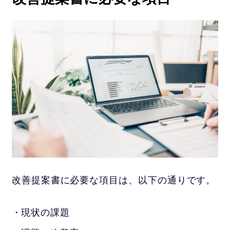
改善提案書に必要な項目は、以下の通りです。
現状の課題