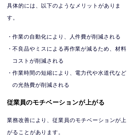
具体的には、以下のようなメリットがありま
す。
作業の自動化により、人件費が削減される
不良品やミスによる再作業が減るため、材料
コストが削減される
作業時間の短縮により、電力代や水道代など
の光熱費が削減される
従業員のモチベーションが上がる
業務改善により、従業員のモチベーションが上
がることがあります。