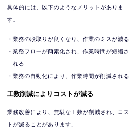
具体的には、以下のようなメリットがありま
す。
業務の段取りが良くなり、作業のミスが減る
業務フローが簡素化され、作業時間が短縮さ
れる
業務の自動化により、作業時間が削減される
工数削減によりコストが減る
業務改善により、無駄な工数が削減され、コス
トが減ることがあります。