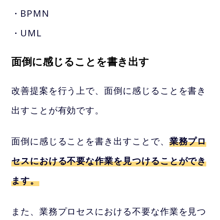
BPMN
UML
面倒に感じることを書き出す
改善提案を行う上で、面倒に感じることを書き
出すことが有効です。
面倒に感じることを書き出すことで、
業務プロ
セスにおける不要な作業を見つけることができ
ます。
また、業務プロセスにおける不要な作業を見つ