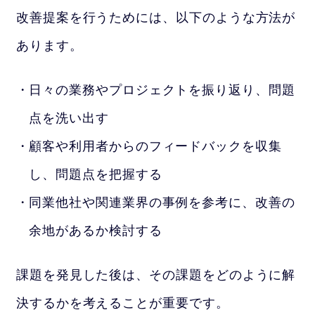
改善提案を行うためには、以下のような方法が
あります。
日々の業務やプロジェクトを振り返り、問題
点を洗い出す
顧客や利用者からのフィードバックを収集
し、問題点を把握する
同業他社や関連業界の事例を参考に、改善の
余地があるか検討する
課題を発見した後は、その課題をどのように解
決するかを考えることが重要です。