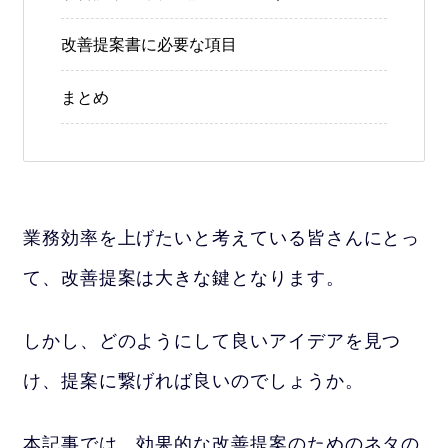
改善提案書に必要な項目
まとめ
業務効率を上げたいと考えている皆さんにとっ
て、改善提案は大きな鍵となります。
しかし、どのようにして良いアイデアを見つ
け、提案に繋げれば良いのでしょうか。
本記事では、効果的な改善提案のためのネタの