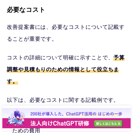
必要なコスト
改善提案書には、必要なコストについて記載す
ることが重要です。
コストの詳細について明確に示すことで、
予算
調整や見積もりのための情報として役立ちま
す。
以下は、必要なコストに関する記載例です。
資材費：改善に必要な資材や機材を購入する
ための費用