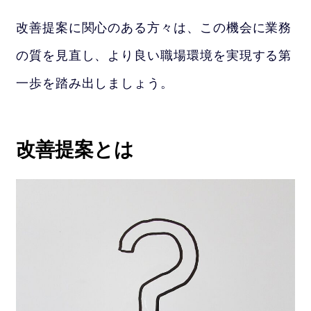
改善提案に関心のある方々は、この機会に業務
の質を見直し、より良い職場環境を実現する第
一歩を踏み出しましょう。
改善提案とは