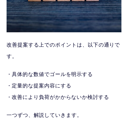
改善提案する上でのポイントは、以下の通りで
す。
具体的な数値でゴールを明示する
定量的な提案内容にする
改善により負荷がかからないか検討する
一つずつ、解説していきます。