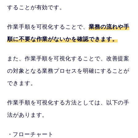
することが有効です。
作業手順を可視化することで、
業務の流れや手
順に不要な作業がないかを確認できます。
また、作業手順を可視化することで、改善提案
の対象となる業務プロセスを明確にすることが
できます。
作業手順を可視化する方法としては、以下の手
法があります。
フローチャート