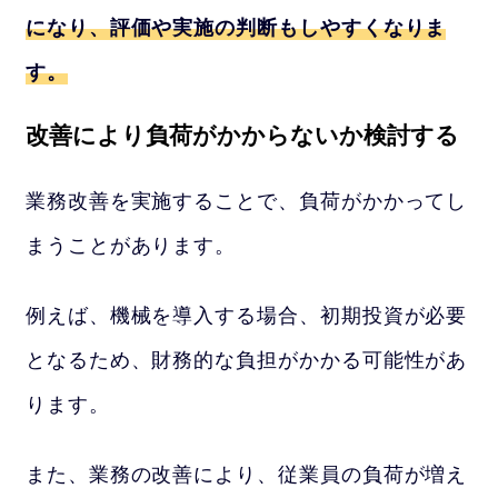
になり、評価や実施の判断もしやすくなりま
す。
改善により負荷がかからないか検討する
業務改善を実施することで、負荷がかかってし
まうことがあります。
例えば、機械を導入する場合、初期投資が必要
となるため、財務的な負担がかかる可能性があ
ります。
また、業務の改善により、従業員の負荷が増え