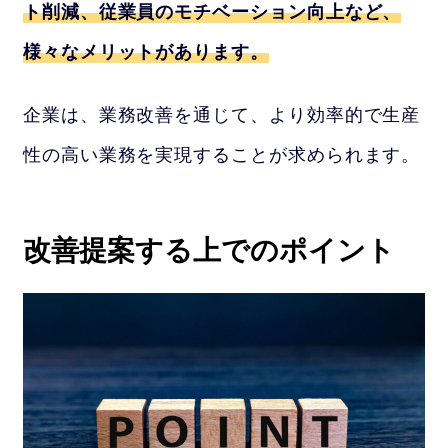
ト削減、従業員のモチベーション向上など、
様々なメリットがあります。
企業は、業務改善を通じて、より効率的で生産
性の高い業務を実現することが求められます。
改善提案する上でのポイント