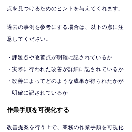
点を見つけるためのヒントを与えてくれます。
過去の事例を参考にする場合は、以下の点に注
意してください。
課題点や改善点が明確に記されているか
実際に行われた改善が詳細に記されているか
改善によってどのような成果が得られたかが
明確に記されているか
作業手順を可視化する
改善提案を行う上で、業務の作業手順を可視化