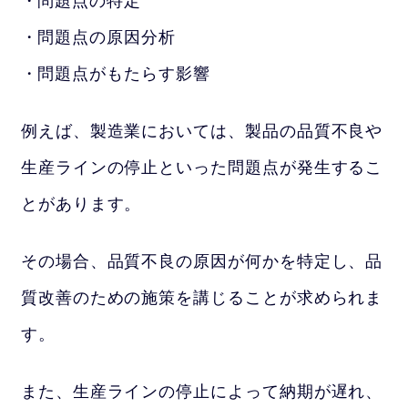
問題点の原因分析
問題点がもたらす影響
例えば、製造業においては、製品の品質不良や
生産ラインの停止といった問題点が発生するこ
とがあります。
その場合、品質不良の原因が何かを特定し、品
質改善のための施策を講じることが求められま
す。
また、生産ラインの停止によって納期が遅れ、