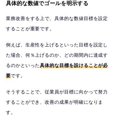
具体的な数値でゴールを明示する
業務改善をする上で、具体的な数値目標を設定
することが重要です。
例えば、生産性を上げるといった目標を設定し
た場合、何％上げるのか、どの期間内に達成す
るのかといった
具体的な目標を設けることが必
要
です。
そうすることで、従業員が目標に向かって努力
することができ、改善の成果が明確になりま
す。