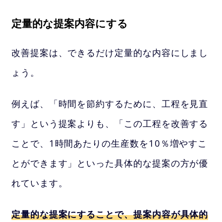
定量的な提案内容にする
改善提案は、できるだけ定量的な内容にしまし
ょう。
例えば、「時間を節約するために、工程を見直
す」という提案よりも、「この工程を改善する
ことで、1時間あたりの生産数を10％増やすこ
とができます」といった具体的な提案の方が優
れています。
定量的な提案にすることで、提案内容が具体的