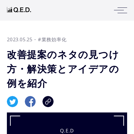
2023.05.25
・#業務効率化
改善提案のネタの見つけ
方・解決策とアイデアの
例を紹介