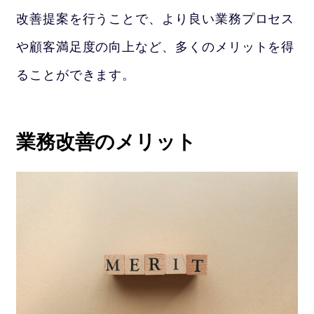
改善提案を行うことで、より良い業務プロセス
や顧客満足度の向上など、多くのメリットを得
ることができます。
業務改善のメリット