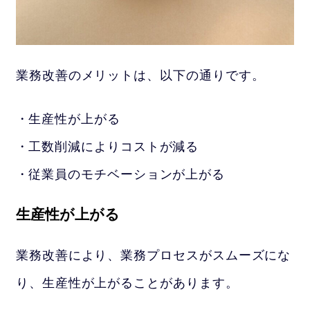
業務改善のメリットは、以下の通りです。
生産性が上がる
工数削減によりコストが減る
従業員のモチベーションが上がる
生産性が上がる
業務改善により、業務プロセスがスムーズにな
り、生産性が上がることがあります。