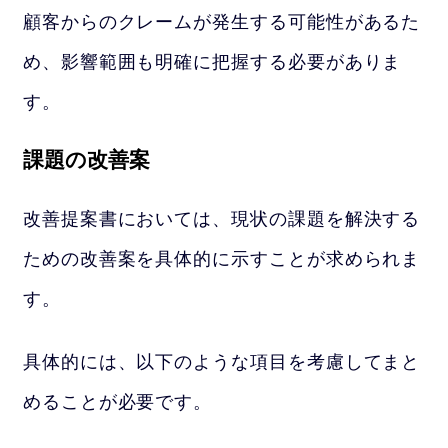
顧客からのクレームが発生する可能性があるた
め、影響範囲も明確に把握する必要がありま
す。
課題の改善案
改善提案書においては、現状の課題を解決する
ための改善案を具体的に示すことが求められま
す。
具体的には、以下のような項目を考慮してまと
めることが必要です。