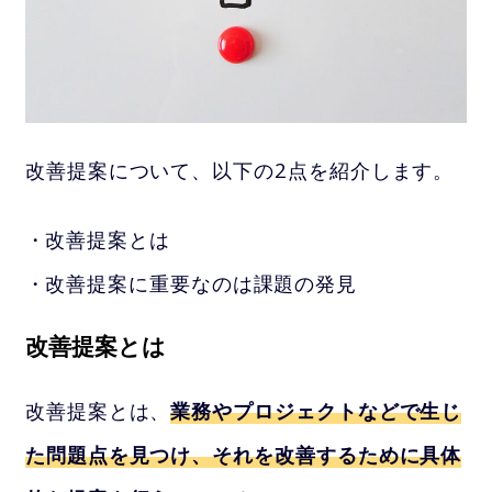
改善提案について、以下の2点を紹介します。
改善提案とは
改善提案に重要なのは課題の発見
改善提案とは
改善提案とは、
業務やプロジェクトなどで生じ
た問題点を見つけ、それを改善するために具体