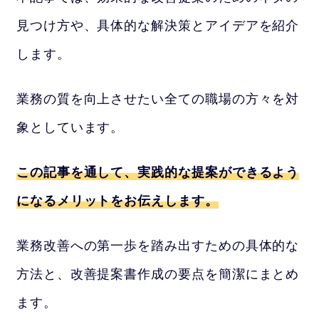
見つけ方や、具体的な解決策とアイデアを紹介
します。
業務の質を向上させたい全ての職場の方々を対
象としています。
この記事を通して、実践的な提案ができるよう
になるメリットをお伝えします。
業務改善への第一歩を踏み出すための具体的な
方法と、改善提案書作成の要点を簡潔にまとめ
ます。