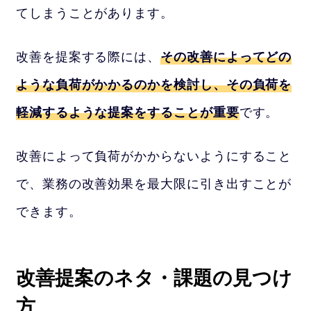
てしまうことがあります。
改善を提案する際には、
その改善によってどの
ような負荷がかかるのかを検討し、その負荷を
軽減するような提案をすることが重要
です。
改善によって負荷がかからないようにすること
で、業務の改善効果を最大限に引き出すことが
できます。
改善提案のネタ・課題の見つけ
方