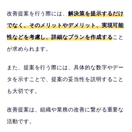
改善提案を行う際には、
解決策を提示するだけ
でなく、そのメリットやデメリット、実現可能
性などを考慮し、詳細なプランを作成する
こと
が求められます。
また、提案を行う際には、具体的な数字やデー
タを示すことで、提案の妥当性を説明すること
も大切です。
改善提案は、組織や業務の改善に繋がる重要な
活動です。