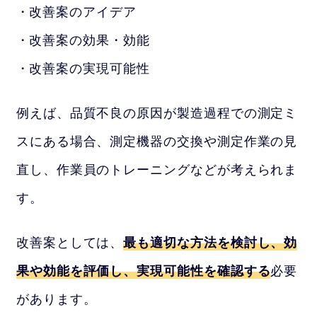
改善案のアイデア
改善案の効果・効能
改善案の実現可能性
例えば、品質不良の原因が製造過程での測定ミ
スにある場合、測定機器の交換や測定作業の見
直し、作業員のトレーニングなどが考えられま
す。
改善案としては、
最も適切な方法を検討し、効
果や効能を評価し、実現可能性を確認する
必要
があります。