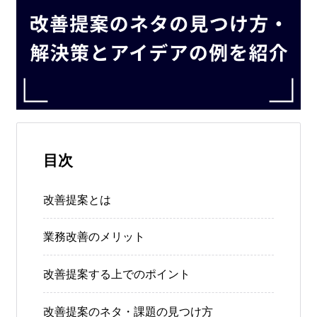
目次
改善提案とは
業務改善のメリット
改善提案する上でのポイント
改善提案のネタ・課題の見つけ方