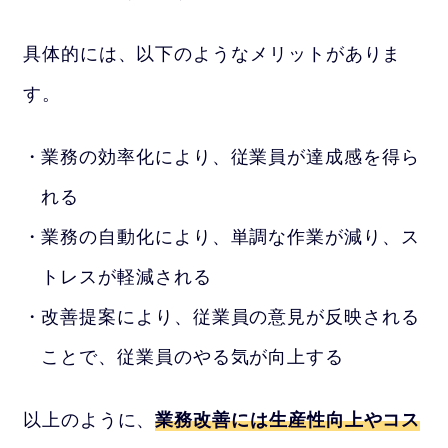
具体的には、以下のようなメリットがありま
す。
業務の効率化により、従業員が達成感を得ら
れる
業務の自動化により、単調な作業が減り、ス
トレスが軽減される
改善提案により、従業員の意見が反映される
ことで、従業員のやる気が向上する
以上のように、
業務改善には生産性向上やコス