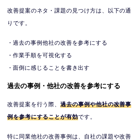
改善提案のネタ・課題の見つけ方は、以下の通
りです。
過去の事例他社の改善を参考にする
作業手順を可視化する
面倒に感じることを書き出す
過去の事例・他社の改善を参考にする
改善提案を行う際、
過去の事例や他社の改善事
例を参考にすることが有効
です。
特に同業他社の改善事例は、自社の課題や改善