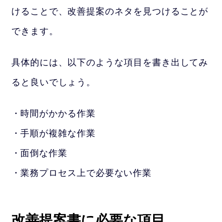
けることで、改善提案のネタを見つけることが
できます。
具体的には、以下のような項目を書き出してみ
ると良いでしょう。
時間がかかる作業
手順が複雑な作業
面倒な作業
業務プロセス上で必要ない作業
改善提案書に必要な項目