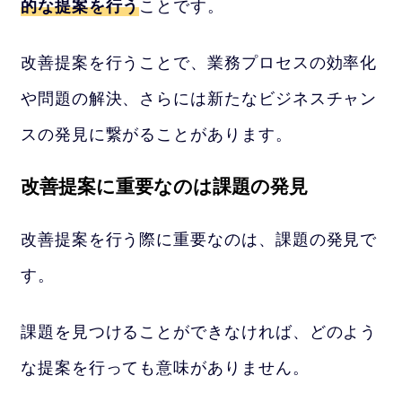
的な提案を行う
ことです。
改善提案を行うことで、業務プロセスの効率化
や問題の解決、さらには新たなビジネスチャン
スの発見に繋がることがあります。
改善提案に重要なのは課題の発見
改善提案を行う際に重要なのは、課題の発見で
す。
課題を見つけることができなければ、どのよう
な提案を行っても意味がありません。