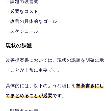
課題の改善案
必要なコスト
改善の具体的なゴール
スケジュール
現状の課題
改善提案書においては、現状の課題を明確に示
すことが非常に重要です。
具体的には、以下のような項目を
箇条書きにし
てまとめることが必要
です。
問題点の特定