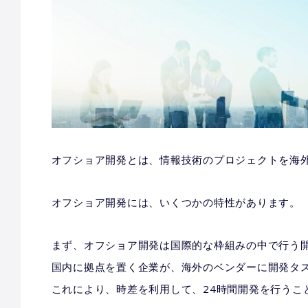
オフショア開発とは、情報技術のプロジェクトを海
オフショア開発には、いくつかの特性があります。
まず、オフショア開発は国際的な枠組みの中で行う
国内に拠点を置く企業が、海外のベンダーに開発タ
これにより、時差を利用して、24時間開発を行うこ