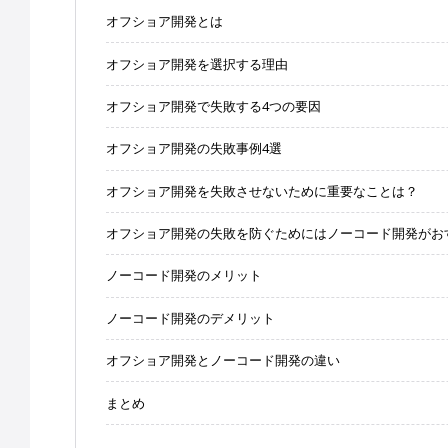
オフショア開発とは
オフショア開発を選択する理由
オフショア開発で失敗する4つの要因
オフショア開発の失敗事例4選
オフショア開発を失敗させないために重要なことは？
オフショア開発の失敗を防ぐためにはノーコード開発がお
ノーコード開発のメリット
ノーコード開発のデメリット
オフショア開発とノーコード開発の違い
まとめ