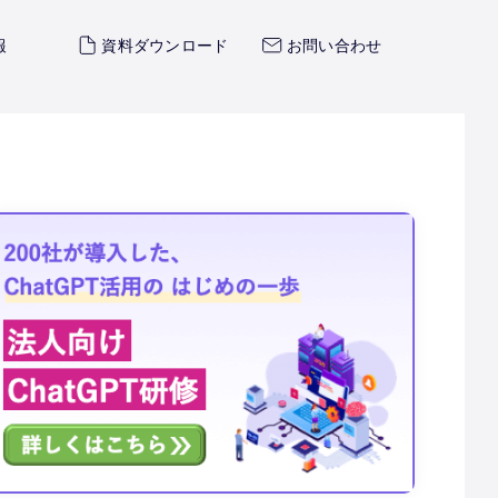
報
資料ダウンロード
お問い合わせ