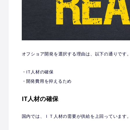
オフショア開発を選択する理由は、以下の通りです
IT人材の確保
開発費用を抑えるため
IT人材の確保
国内では、ＩＴ人材の需要が供給を上回っています