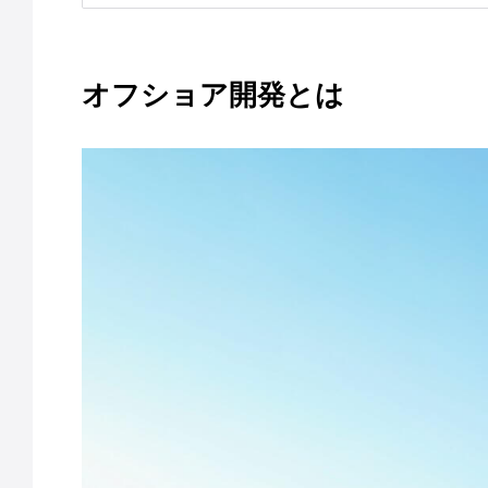
オフショア開発とは