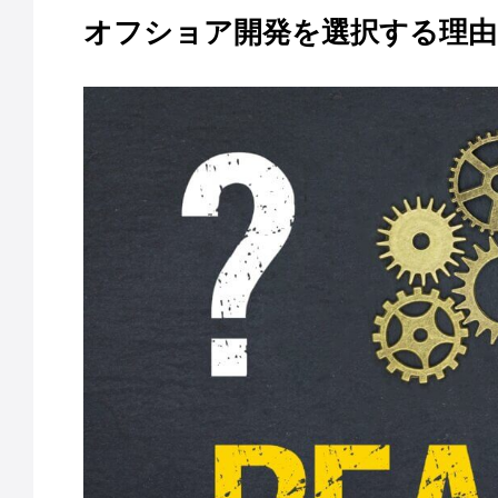
オフショア開発を選択する理由