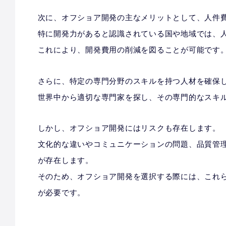
次に、オフショア開発の主なメリットとして、人件
特に開発力があると認識されている国や地域では、
これにより、開発費用の削減を図ることが可能です
さらに、特定の専門分野のスキルを持つ人材を確保
世界中から適切な専門家を探し、その専門的なスキ
しかし、オフショア開発にはリスクも存在します。
文化的な違いやコミュニケーションの問題、品質管
が存在します。
そのため、オフショア開発を選択する際には、これ
が必要です。