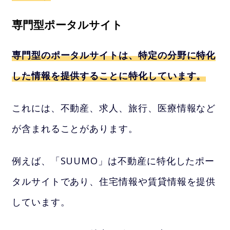
専門型ポータルサイト
専門型のポータルサイトは、特定の分野に特化
した情報を提供することに特化しています。
これには、不動産、求人、旅行、医療情報など
が含まれることがあります。
例えば、「SUUMO」は不動産に特化したポー
タルサイトであり、住宅情報や賃貸情報を提供
しています。