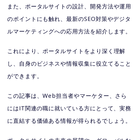
また、ポータルサイトの設計、開発方法や運用
のポイントにも触れ、最新のSEO対策やデジタ
ルマーケティングへの応用方法を紹介します。
これにより、ポータルサイトをより深く理解
し、自身のビジネスや情報収集に役立てること
ができます。
この記事は、Web担当者やマーケター、さら
にはIT関連の職に就いている方にとって、実務
に直結する価値ある情報が得られるでしょう。