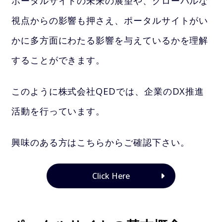
ポータルサイトの未来の展望や、グローバルな
視点からの影響も押さえ、ポータルサイトがい
かに多方面にわたる影響を与えているかを理解
することができます。
このように株式会社QEDでは、企業のDX推進
活動を行っています。
興味のある方はこちらからご確認下さい。
Click Here