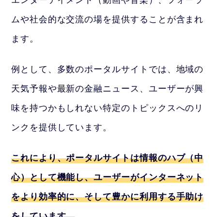
ムや社会的な交流の場を提供することが含まれ
ます。
例として、多数のポータルサイトでは、地域の
天気予報や最新の金融ニュース、ユーザーが興
味を持つかもしれない特定のトピックスへのリ
ンクを提供しています。
これにより、ポータルサイトは情報のハブ（中
心）として機能し、ユーザーがインターネット
をより効率的に、そして豊かに利用する手助け
をしています。