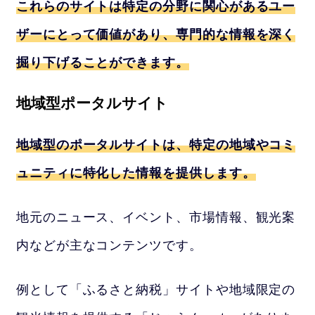
これらのサイトは特定の分野に関心があるユー
ザーにとって価値があり、専門的な情報を深く
掘り下げることができます。
地域型ポータルサイト
地域型のポータルサイトは、特定の地域やコミ
ュニティに特化した情報を提供します。
地元のニュース、イベント、市場情報、観光案
内などが主なコンテンツです。
例として「ふるさと納税」サイトや地域限定の