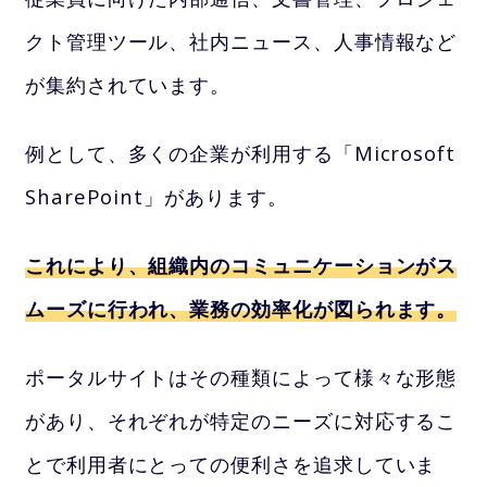
クト管理ツール、社内ニュース、人事情報など
が集約されています。
例として、多くの企業が利用する「Microsoft
SharePoint」があります。
これにより、組織内のコミュニケーションがス
ムーズに行われ、業務の効率化が図られます。
ポータルサイトはその種類によって様々な形態
があり、それぞれが特定のニーズに対応するこ
とで利用者にとっての便利さを追求していま