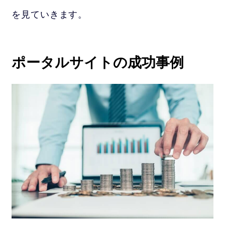
を見ていきます。
ポータルサイトの成功事例