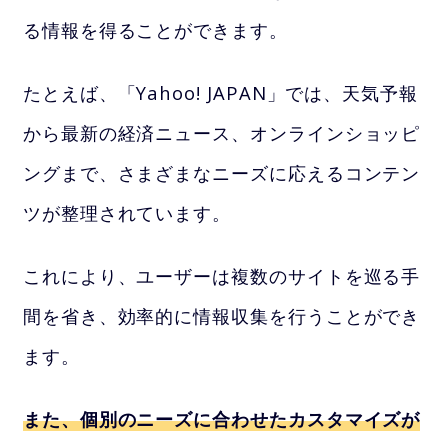
る情報を得ることができます。
たとえば、「Yahoo! JAPAN」では、天気予報
から最新の経済ニュース、オンラインショッピ
ングまで、さまざまなニーズに応えるコンテン
ツが整理されています。
これにより、ユーザーは複数のサイトを巡る手
間を省き、効率的に情報収集を行うことができ
ます。
また、個別のニーズに合わせたカスタマイズが