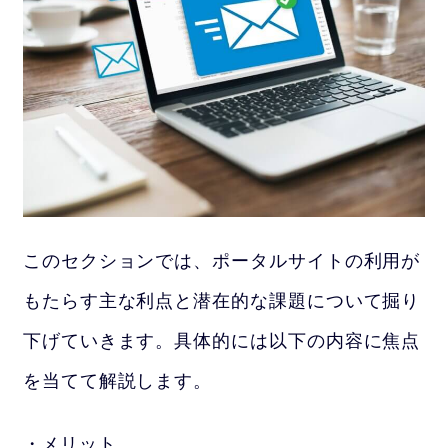
このセクションでは、ポータルサイトの利用が
もたらす主な利点と潜在的な課題について掘り
下げていきます。具体的には以下の内容に焦点
を当てて解説します。
メリット