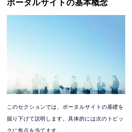
ポータルサイトの基本概念
このセクションでは、ポータルサイトの基礎を
掘り下げて説明します。具体的には次のトピッ
クに焦点を当てます。