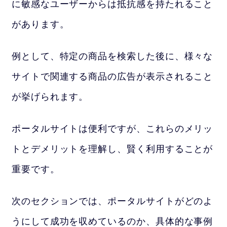
に敏感なユーザーからは抵抗感を持たれること
があります。
例として、特定の商品を検索した後に、様々な
サイトで関連する商品の広告が表示されること
が挙げられます。
ポータルサイトは便利ですが、これらのメリッ
トとデメリットを理解し、賢く利用することが
重要です。
次のセクションでは、ポータルサイトがどのよ
うにして成功を収めているのか、具体的な事例