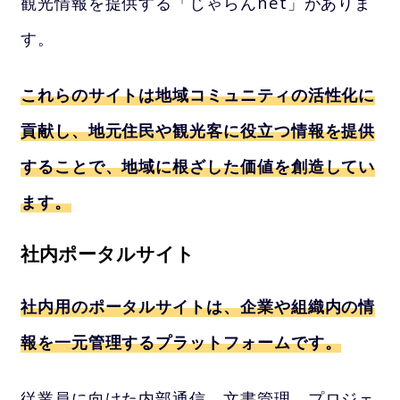
観光情報を提供する「じゃらんnet」がありま
す。
これらのサイトは地域コミュニティの活性化に
貢献し、地元住民や観光客に役立つ情報を提供
することで、地域に根ざした価値を創造してい
ます。
社内ポータルサイト
社内用のポータルサイトは、企業や組織内の情
報を一元管理するプラットフォームです。
従業員に向けた内部通信、文書管理、プロジェ