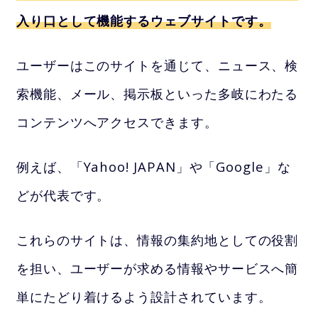
入り口として機能するウェブサイトです。
ユーザーはこのサイトを通じて、ニュース、検
索機能、メール、掲示板といった多岐にわたる
コンテンツへアクセスできます。
例えば、「Yahoo! JAPAN」や「Google」な
どが代表です。
これらのサイトは、情報の集約地としての役割
を担い、ユーザーが求める情報やサービスへ簡
単にたどり着けるよう設計されています。