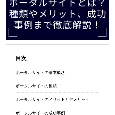
目次
ポータルサイトの基本概念
ポータルサイトの種類
ポータルサイトのメリットとデメリット
ポータルサイトの成功事例