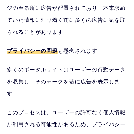
ジの至る所に広告が配置されており、本来求め
ていた情報に辿り着く前に多くの広告に気を取
られることがあります。
プライバシーの問題
も懸念されます。
多くのポータルサイトはユーザーの行動データ
を収集し、そのデータを基に広告を表示しま
す。
このプロセスは、ユーザーの許可なく個人情報
が利用される可能性があるため、プライバシー