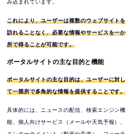
み込まれています。
これにより、ユーザーは複数のウェブサイトを
訪れることなく、必要な情報やサービスを一か
所で得ることが可能です。
ポータルサイトの主な目的と機能
ポータルサイトの主な目的は、ユーザーに対し
て一箇所で多角的な情報を提供することです。
具体的には、ニュースの配信、検索エンジン機
能、個人向けサービス（メールや天気予報）、
エンターテイメント（動画や音楽）、フォーラ