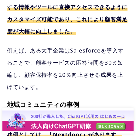
する情報やツールに直接アクセスできるように
カスタマイズ可能であり、これにより顧客満足
度が大幅に向上しました。
例えば、ある大手企業はSalesforceを導入す
ることで、顧客サービスの応答時間を30％短
縮し、顧客保持率を20％向上させる成果を上
げています。
地域コミュニティの事例
地域コミュニティにおけるポータルサイトの成
功例としては、「Nextdoor」があります。