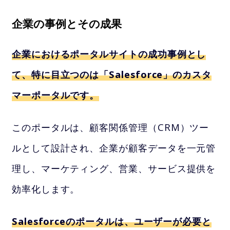
企業の事例とその成果
企業におけるポータルサイトの成功事例とし
て、特に目立つのは「Salesforce」のカスタ
マーポータルです。
このポータルは、顧客関係管理（CRM）ツー
ルとして設計され、企業が顧客データを一元管
理し、マーケティング、営業、サービス提供を
効率化します。
Salesforceのポータルは、ユーザーが必要と