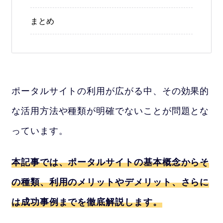
まとめ
ポータルサイトの利用が広がる中、その効果的
な活用方法や種類が明確でないことが問題とな
っています。
本記事では、ポータルサイトの基本概念からそ
の種類、利用のメリットやデメリット、さらに
は成功事例までを徹底解説します。