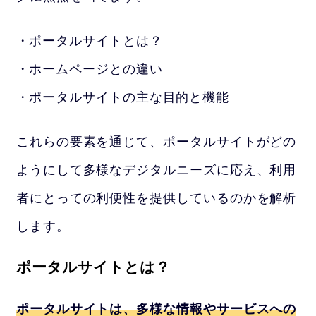
ポータルサイトとは？
ホームページとの違い
ポータルサイトの主な目的と機能
これらの要素を通じて、ポータルサイトがどの
ようにして多様なデジタルニーズに応え、利用
者にとっての利便性を提供しているのかを解析
します。
ポータルサイトとは？
ポータルサイトは、多様な情報やサービスへの