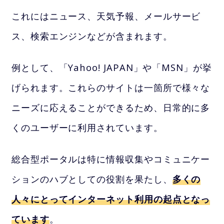
これにはニュース、天気予報、メールサービ
ス、検索エンジンなどが含まれます。
例として、「Yahoo! JAPAN」や「MSN」が挙
げられます。これらのサイトは一箇所で様々な
ニーズに応えることができるため、日常的に多
くのユーザーに利用されています。
総合型ポータルは特に情報収集やコミュニケー
ションのハブとしての役割を果たし、
多くの
人々にとってインターネット利用の起点となっ
ています
。