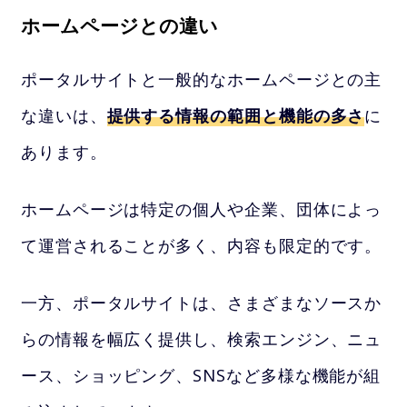
ホームページとの違い
ポータルサイトと一般的なホームページとの主
な違いは、
提供する情報の範囲と機能の多さ
に
あります。
ホームページは特定の個人や企業、団体によっ
て運営されることが多く、内容も限定的です。
一方、ポータルサイトは、さまざまなソースか
らの情報を幅広く提供し、検索エンジン、ニュ
ース、ショッピング、SNSなど多様な機能が組