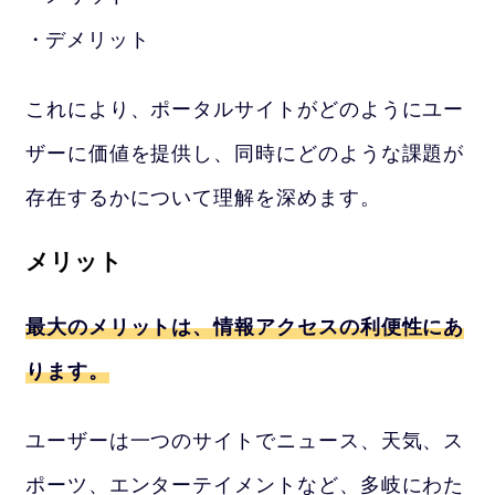
デメリット
これにより、ポータルサイトがどのようにユー
ザーに価値を提供し、同時にどのような課題が
存在するかについて理解を深めます。
メリット
最大のメリットは、情報アクセスの利便性にあ
ります。
ユーザーは一つのサイトでニュース、天気、ス
ポーツ、エンターテイメントなど、多岐にわた