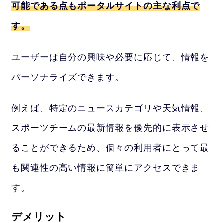
可能である点もポータルサイトの主な利点で
す。
ユーザーは自分の興味や必要に応じて、情報を
パーソナライズできます。
例えば、特定のニュースカテゴリや天気情報、
スポーツチームの最新情報を優先的に表示させ
ることができるため、個々の利用者にとって最
も関連性の高い情報に簡単にアクセスできま
す。
デメリット