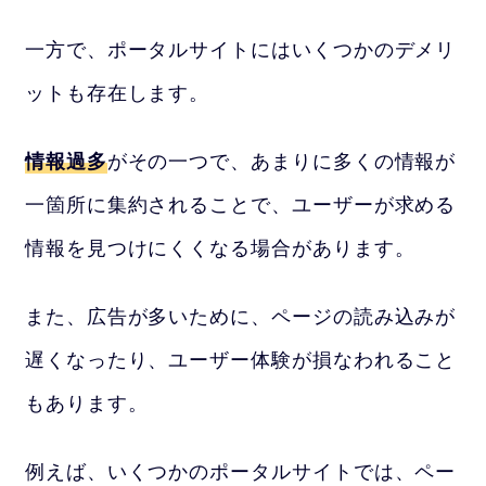
一方で、ポータルサイトにはいくつかのデメリ
ットも存在します。
情報過多
がその一つで、あまりに多くの情報が
一箇所に集約されることで、ユーザーが求める
情報を見つけにくくなる場合があります。
また、広告が多いために、ページの読み込みが
遅くなったり、ユーザー体験が損なわれること
もあります。
例えば、いくつかのポータルサイトでは、ペー