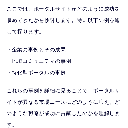
ここでは、ポータルサイトがどのように成功を
収めてきたかを検討します。特に以下の例を通
して探ります。
企業の事例とその成果
地域コミュニティの事例
特化型ポータルの事例
これらの事例を詳細に見ることで、ポータルサ
イトが異なる市場ニーズにどのように応え、ど
のような戦略が成功に貢献したのかを理解しま
す。