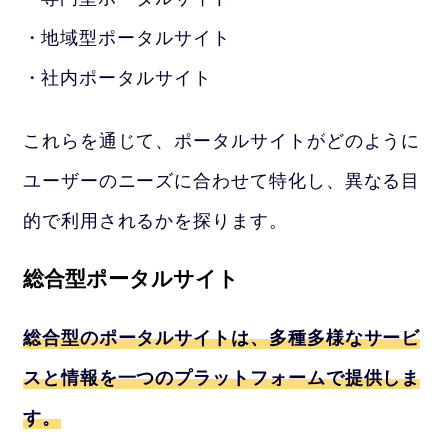
地域型ポータルサイト
社内ポータルサイト
これらを通じて、ポータルサイトがどのように
ユーザーのニーズに合わせて特化し、異なる目
的で利用されるかを探ります。
総合型ポータルサイト
総合型のポータルサイトは、多種多様なサービ
スと情報を一つのプラットフォームで提供しま
す。