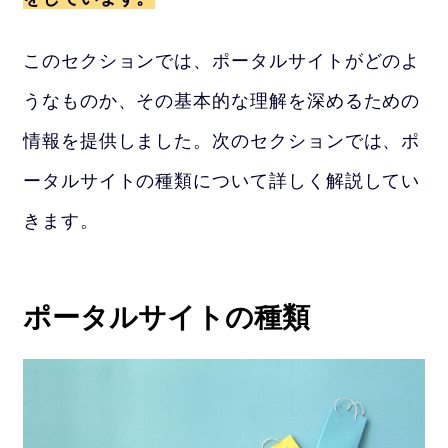
このセクションでは、ポータルサイトがどのよ
うなものか、その基本的な理解を深めるための
情報を提供しました。次のセクションでは、ポ
ータルサイトの種類について詳しく解説してい
きます。
ポータルサイトの種類