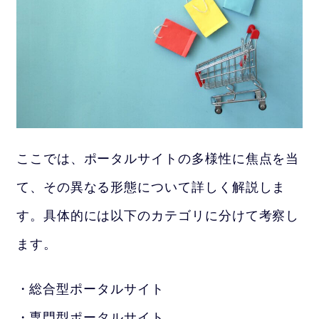
ここでは、ポータルサイトの多様性に焦点を当
て、その異なる形態について詳しく解説しま
す。具体的には以下のカテゴリに分けて考察し
ます。
総合型ポータルサイト
専門型ポータルサイト