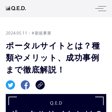
2024.05.11
・#新規事業
ポータルサイトとは？種
類やメリット、成功事例
まで徹底解説！