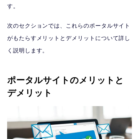
す。
次のセクションでは、これらのポータルサイト
がもたらすメリットとデメリットについて詳し
く説明します。
ポータルサイトのメリットと
デメリット