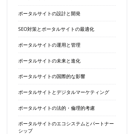
ポータルサイトの設計と開発
SEO対策とポータルサイトの最適化
ポータルサイトの運用と管理
ポータルサイトの未来と進化
ポータルサイトの国際的な影響
ポータルサイトとデジタルマーケティング
ポータルサイトの法的・倫理的考慮
ポータルサイトのエコシステムとパートナー
シップ