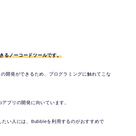
発できるノーコードツールです。
リの開発ができるため、プログラミングに触れてこな
bアプリの開発に向いています。
たい人には、Bubbleを利用するのがおすすめで