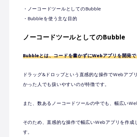
ノーコードツールとしてのBubble
Bubbleを使う主な目的
ノーコードツールとしてのBubble
Bubbleとは、コードを書かずにWebアプリを開
ドラッグ&ドロップという直感的な操作でWebアプ
かった人でも扱いやすいのが特徴です。
また、数あるノーコードツールの中でも、幅広いWe
そのため、直感的な操作で幅広いWebアプリを作成し
す。