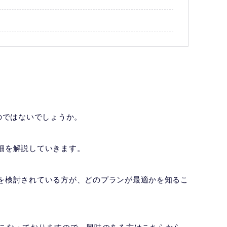
、
のではないでしょうか。
詳細を解説していきます。
約を検討されている方が、どのプランが最適かを知るこ
くおこなっておりますので、興味のある方はこちらから