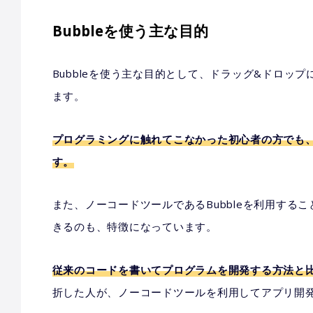
Bubbleを使う主な目的
Bubbleを使う主な目的として、ドラッグ&ドロッ
ます。
プログラミングに触れてこなかった初心者の方でも、
す。
また、ノーコードツールであるBubbleを利用する
きるのも、特徴になっています。
従来のコードを書いてプログラムを開発する方法と
折した人が、ノーコードツールを利用してアプリ開