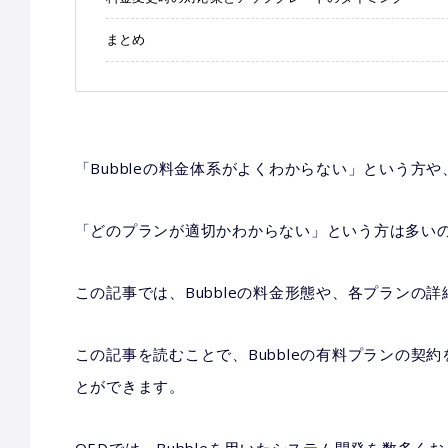
まとめ
「Bubbleの料金体系がよくわからない」という方や
「どのプランが適切かわからない」という方は多い
この記事では、Bubbleの料金形態や、各プランの
この記事を読むことで、Bubbleの有料プランの契
とができます。
QEDでは、Bubbleを用いたシステム開発を数多