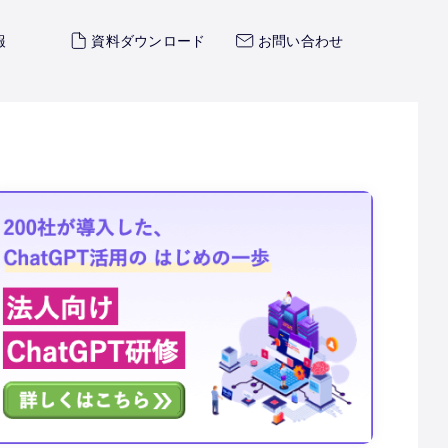
報
資料ダウンロード
お問い合わせ