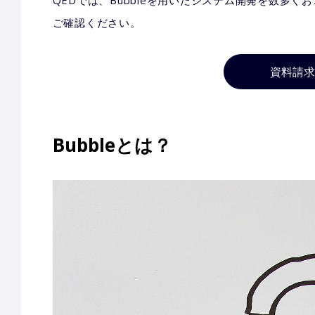
ご確認ください。
資料請求
Bubbleとは？