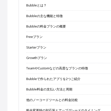
Bubbleとは？
Bubbleの主な機能と特徴
Bubbleの料金プランの概要
Freeプラン
Starterプラン
Growthプラン
TeamやCustomなどの高度なプランの特徴
Bubbleで作られたアプリを2つご紹介
Bubble料金の支払い方法と周期
他のノーコードツールとの料金比較
料金変更時の対応策とアップグレードのタイミング