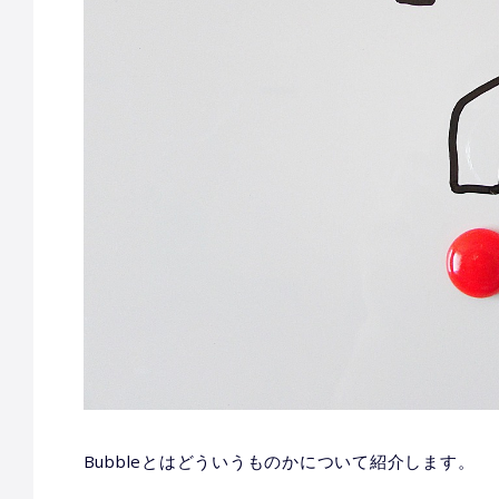
Bubbleとはどういうものかについて紹介します。