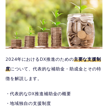
2024年におけるDX推進のための
主要な支援制
度
について、代表的な補助金・助成金とその特
徴を解説します。
代表的なDX推進補助金の概要
地域独自の支援制度