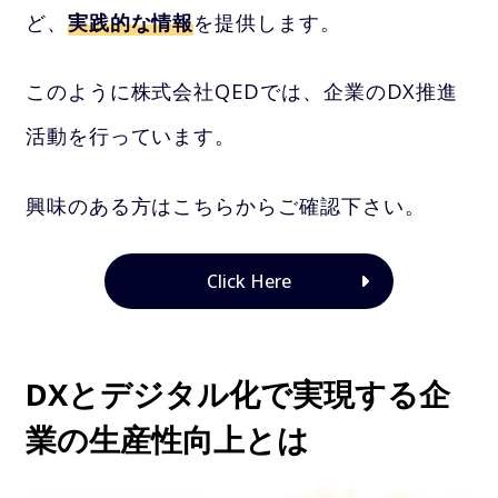
ど、
実践的な情報
を提供します。
このように株式会社QEDでは、企業のDX推進
活動を行っています。
興味のある方はこちらからご確認下さい。
Click Here
DXとデジタル化で実現する企
業の生産性向上とは