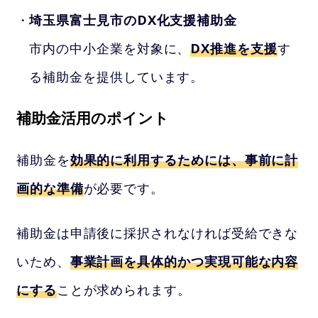
埼玉県富士見市のDX化支援補助金
市内の中小企業を対象に、
DX推進を支援
す
る補助金を提供しています。
補助金活用のポイント
補助金を
効果的に利用するためには、事前に計
画的な準備
が必要です。
補助金は申請後に採択されなければ受給できな
いため、
事業計画を具体的かつ実現可能な内容
にする
ことが求められます。