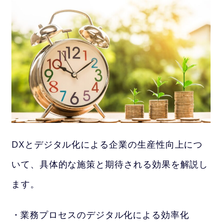
DXとデジタル化による企業の生産性向上につ
いて、具体的な施策と期待される効果を解説し
ます。
業務プロセスのデジタル化による効率化