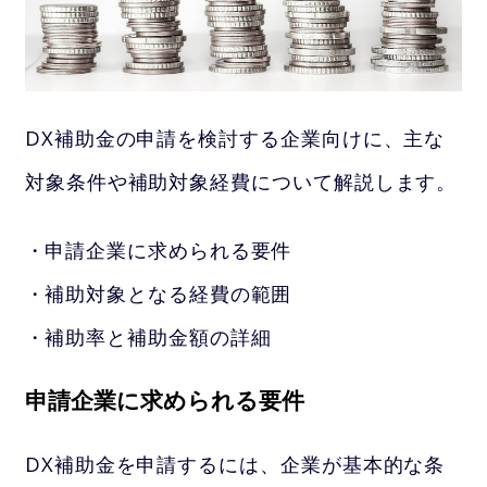
DX補助金の申請を検討する企業向けに、主な
対象条件や補助対象経費について解説します。
申請企業に求められる要件
補助対象となる経費の範囲
補助率と補助金額の詳細
申請企業に求められる要件
DX補助金を申請するには、企業が基本的な条