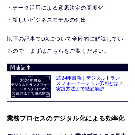
データ活用による意思決定の高度化
新しいビジネスモデルの創出
以下の記事でDXについて全般的に解説してい
るので、まずはこちらをご覧ください。
関連記事
2024年最新｜デジタルトラン
スフォーメーション(DX)とは？
実践方法まで徹底解説
業務プロセスのデジタル化による効率化