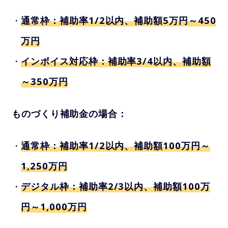
通常枠：補助率1/2以内、補助額5万円～450
万円
インボイス対応枠：補助率3/4以内、補助額
～350万円
ものづくり補助金の場合：
通常枠：補助率1/2以内、補助額100万円～
1,250万円
デジタル枠：補助率2/3以内、補助額100万
円～1,000万円