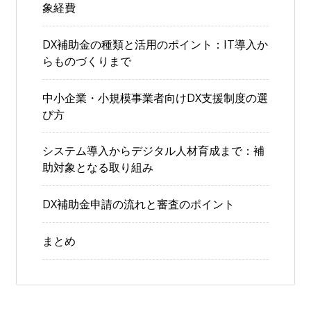
象経費
DX補助金の種類と活用のポイント：IT導入か
らものづくりまで
中小企業・小規模事業者向けDX支援制度の選
び方
システム導入からデジタル人材育成まで：補
助対象となる取り組み
DX補助金申請の流れと審査のポイント
まとめ