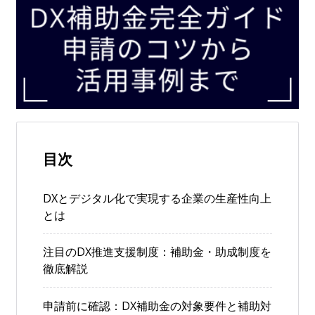
目次
DXとデジタル化で実現する企業の生産性向上
とは
注目のDX推進支援制度：補助金・助成制度を
徹底解説
申請前に確認：DX補助金の対象要件と補助対