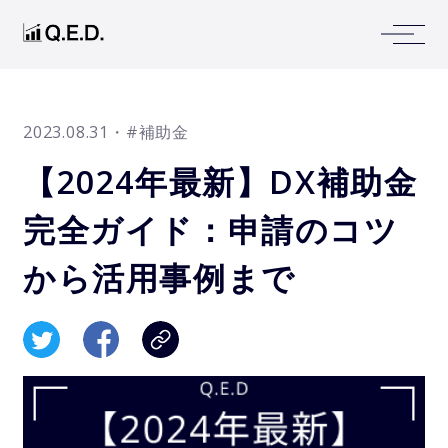
2023.08.31
・#補助金
【2024年最新】DX補助金
完全ガイド：申請のコツ
から活用事例まで