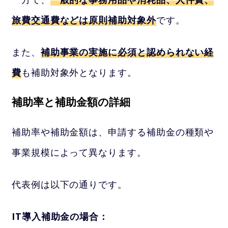
旅費交通費などは原則補助対象外
です。
また、
補助事業の実施に必須と認められない経
費
も補助対象外となります。
補助率と補助金額の詳細
補助率や補助金額は、申請する補助金の種類や
事業規模によって異なります。
代表例は以下の通りです。
IT導入補助金の場合：