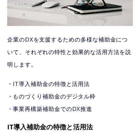
企業のDXを支援するための多様な補助金につ
いて、それぞれの特性と効果的な活用方法を説
明します。
IT導入補助金の特徴と活用法
ものづくり補助金のデジタル枠
事業再構築補助金でのDX推進
IT導入補助金の特徴と活用法