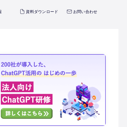
報
資料ダウンロード
お問い合わせ