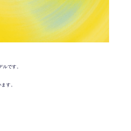
モデルです。
います。