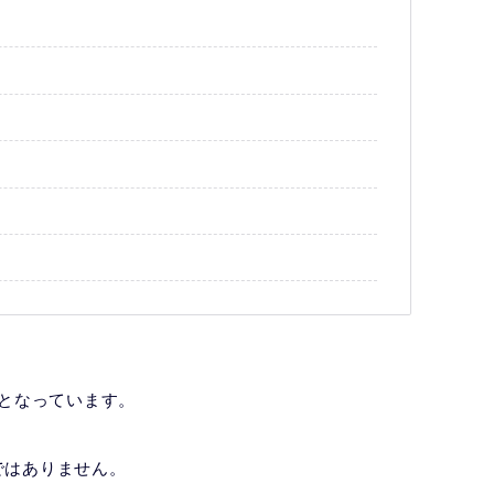
となっています。
ではありません。