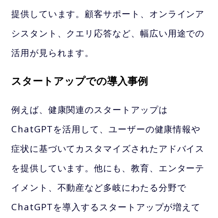
提供しています。顧客サポート、オンラインア
シスタント、クエリ応答など、幅広い用途での
活用が見られます。
スタートアップでの導入事例
例えば、健康関連のスタートアップは
ChatGPTを活用して、ユーザーの健康情報や
症状に基づいてカスタマイズされたアドバイス
を提供しています。他にも、教育、エンターテ
イメント、不動産など多岐にわたる分野で
ChatGPTを導入するスタートアップが増えて