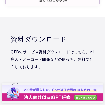
資料ダウンロード
QEDのサービス資料ダウンロードはこちら。AI
導入・ノーコード開発などの情報を、無料で配
布しております。
資料一覧をみる