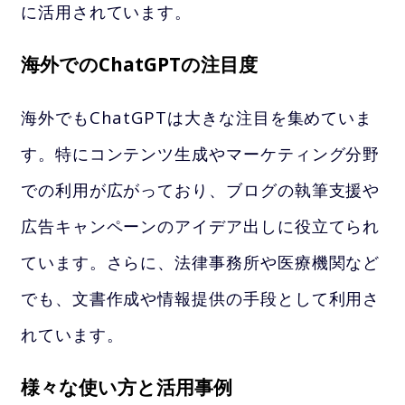
に活用されています。
海外でのChatGPTの注目度
海外でもChatGPTは大きな注目を集めていま
す。特にコンテンツ生成やマーケティング分野
での利用が広がっており、ブログの執筆支援や
広告キャンペーンのアイデア出しに役立てられ
ています。さらに、法律事務所や医療機関など
でも、文書作成や情報提供の手段として利用さ
れています。
様々な使い方と活用事例