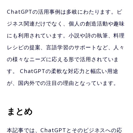
ChatGPTの活用事例は多岐にわたります。ビ
ジネス関連だけでなく、個人の創造活動や趣味
にも利用されています。小説や詩の執筆、料理
レシピの提案、言語学習のサポートなど、人々
の様々なニーズに応える形で活用されていま
す。 ChatGPTの柔軟な対応力と幅広い用途
が、国内外での注目の理由となっています。
まとめ
本記事では、ChatGPTとそのビジネスへの応