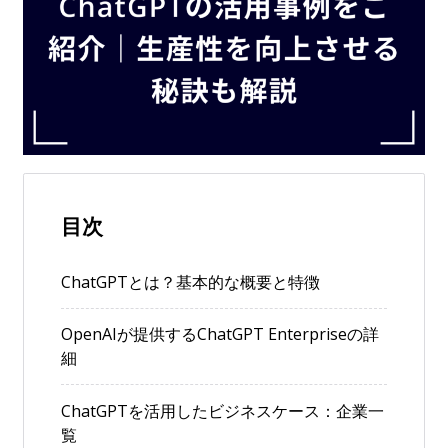
目次
ChatGPTとは？基本的な概要と特徴
OpenAIが提供するChatGPT Enterpriseの詳
細
ChatGPTを活用したビジネスケース：企業一
覧