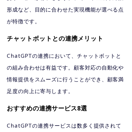
形成など、目的に合わせた実現機能が選べる点
が特徴です。
チャットボットとの連携メリット
ChatGPTの連携において、チャットボットと
の組み合わせは有益です。顧客対応の自動化や
情報提供をスムーズに行うことができ、顧客満
足度の向上に寄与します。
おすすめの連携サービス8選
ChatGPTの連携サービスは数多く提供されて