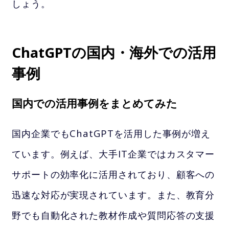
しょう。
ChatGPTの国内・海外での活用
事例
国内での活用事例をまとめてみた
国内企業でもChatGPTを活用した事例が増え
ています。例えば、大手IT企業ではカスタマー
サポートの効率化に活用されており、顧客への
迅速な対応が実現されています。また、教育分
野でも自動化された教材作成や質問応答の支援