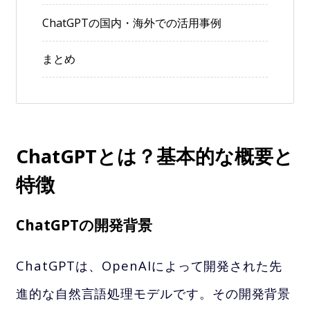
ChatGPTの国内・海外での活用事例
まとめ
ChatGPTとは？基本的な概要と
特徴
ChatGPTの開発背景
ChatGPTは、OpenAIによって開発された先
進的な自然言語処理モデルです。その開発背景