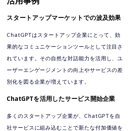
活用事例
スタートアップマーケットでの波及効果
ChatGPTはスタートアップ企業にとって、効
果的なコミュニケーションツールとして注目さ
れています。その自然な対話能力を活用し、ユ
ーザーエンゲージメントの向上やサービスの差
別化を図る企業が増えています。
ChatGPTを活用したサービス開始企業
多くのスタートアップ企業が、ChatGPTを自
社サービスに組み込むことで新たな付加価値を