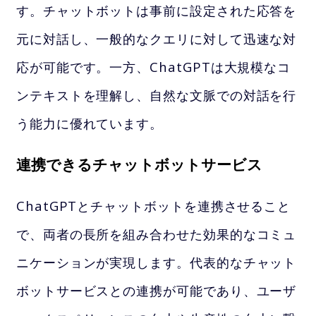
す。チャットボットは事前に設定された応答を
元に対話し、一般的なクエリに対して迅速な対
応が可能です。一方、ChatGPTは大規模なコ
ンテキストを理解し、自然な文脈での対話を行
う能力に優れています。
連携できるチャットボットサービス
ChatGPTとチャットボットを連携させること
で、両者の長所を組み合わせた効果的なコミュ
ニケーションが実現します。代表的なチャット
ボットサービスとの連携が可能であり、ユーザ