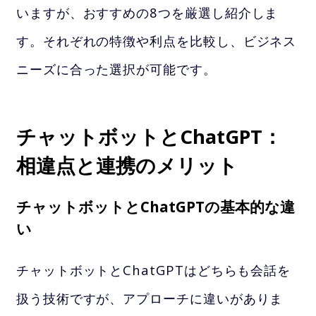
いますが、おすすめの8つを厳選し紹介しま
す。それぞれの特徴や利点を比較し、ビジネス
ニーズに合った選択が可能です。
チャットボットとChatGPT：
相違点と連携のメリット
チャットボットとChatGPTの基本的な違
い
チャットボットとChatGPTはどちらも会話を
扱う技術ですが、アプローチに違いがありま