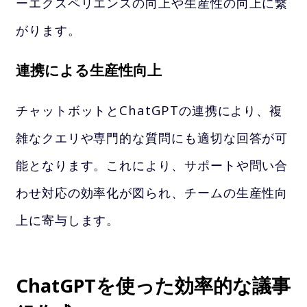
ーエクスペリエンスの向上や生産性の向上に繋
がります。
連携による生産性向上
チャットボットとChatGPTの連携により、複
雑なクエリや専門的な質問にも適切な回答が可
能となります。これにより、サポートや問い合
わせ対応の効率化が図られ、チームの生産性向
上に寄与します。
ChatGPTを使った効率的な議事