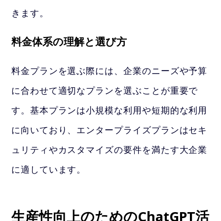
きます。
料金体系の理解と選び方
料金プランを選ぶ際には、企業のニーズや予算
に合わせて適切なプランを選ぶことが重要で
す。基本プランは小規模な利用や短期的な利用
に向いており、エンタープライズプランはセキ
ュリティやカスタマイズの要件を満たす大企業
に適しています。
生産性向上のためのChatGPT活