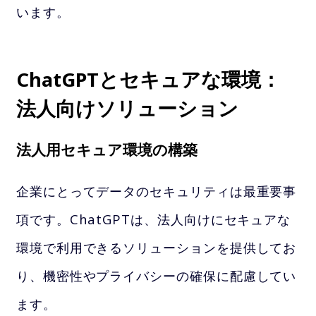
います。
ChatGPTとセキュアな環境：
法人向けソリューション
法人用セキュア環境の構築
企業にとってデータのセキュリティは最重要事
項です。ChatGPTは、法人向けにセキュアな
環境で利用できるソリューションを提供してお
り、機密性やプライバシーの確保に配慮してい
ます。