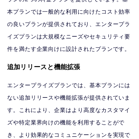
本プランでは一般的な利用に向けたコスト効率
の良いプランが提供されており、エンタープラ
イズプランは大規模なニーズやセキュリティ要
件を満たす企業向けに設計されたプランです。
追加リリースと機能拡張
エンタープライズプランでは、基本プランには
ない追加リリースや機能拡張が提供されていま
す。これにより、企業はより高度なカスタマイ
ズや特定業界向けの機能を利用することがで
き、より効果的なコミュニケーションを実現で