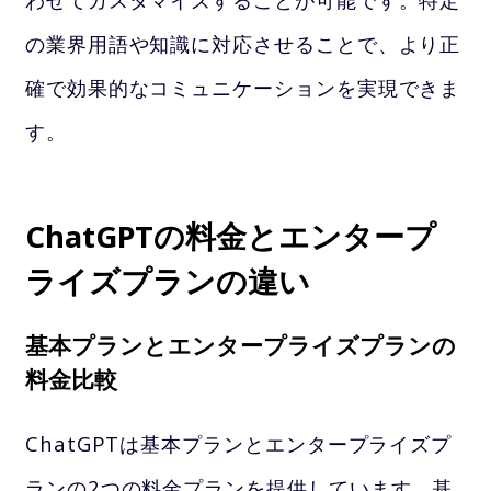
の業界用語や知識に対応させることで、より正
確で効果的なコミュニケーションを実現できま
す。
ChatGPTの料金とエンタープ
ライズプランの違い
基本プランとエンタープライズプランの
料金比較
ChatGPTは基本プランとエンタープライズプ
ランの2つの料金プランを提供しています。基