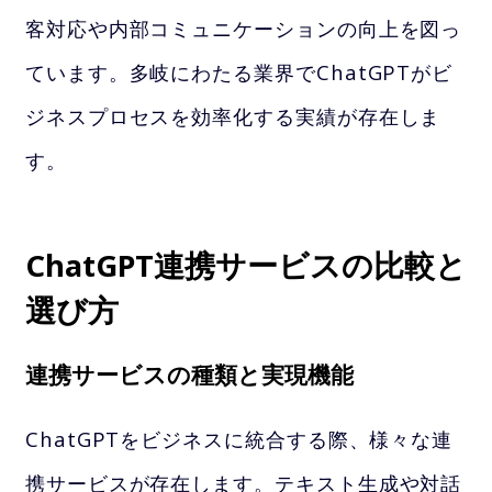
客対応や内部コミュニケーションの向上を図っ
ています。多岐にわたる業界でChatGPTがビ
ジネスプロセスを効率化する実績が存在しま
す。
ChatGPT連携サービスの比較と
選び方
連携サービスの種類と実現機能
ChatGPTをビジネスに統合する際、様々な連
携サービスが存在します。テキスト生成や対話