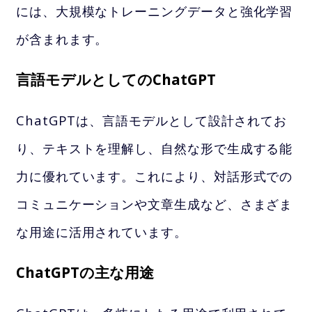
には、大規模なトレーニングデータと強化学習
が含まれます。
言語モデルとしてのChatGPT
ChatGPTは、言語モデルとして設計されてお
り、テキストを理解し、自然な形で生成する能
力に優れています。これにより、対話形式での
コミュニケーションや文章生成など、さまざま
な用途に活用されています。
ChatGPTの主な用途