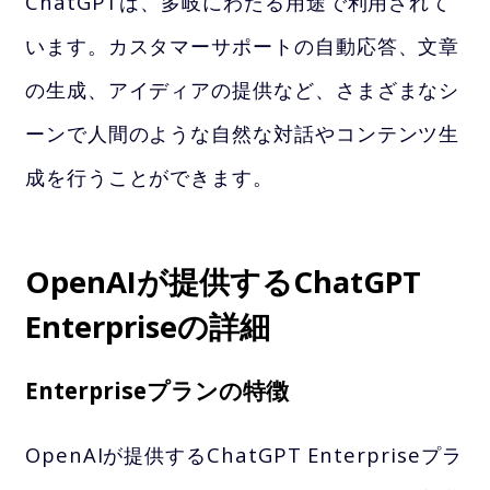
ChatGPTは、多岐にわたる用途で利用されて
います。カスタマーサポートの自動応答、文章
の生成、アイディアの提供など、さまざまなシ
ーンで人間のような自然な対話やコンテンツ生
成を行うことができます。
OpenAIが提供するChatGPT
Enterpriseの詳細
Enterpriseプランの特徴
OpenAIが提供するChatGPT Enterpriseプラ