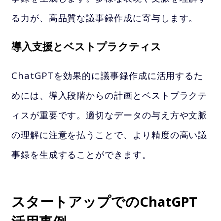
る力が、高品質な議事録作成に寄与します。
導入支援とベストプラクティス
ChatGPTを効果的に議事録作成に活用するた
めには、導入段階からの計画とベストプラクテ
ィスが重要です。適切なデータの与え方や文脈
の理解に注意を払うことで、より精度の高い議
事録を生成することができます。
スタートアップでのChatGPT