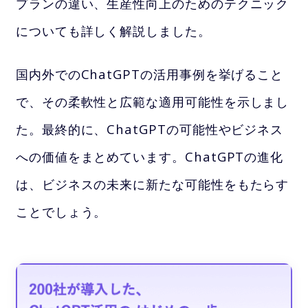
プランの違い、生産性向上のためのテクニック
についても詳しく解説しました。
国内外でのChatGPTの活用事例を挙げること
で、その柔軟性と広範な適用可能性を示しまし
た。最終的に、ChatGPTの可能性やビジネス
への価値をまとめています。ChatGPTの進化
は、ビジネスの未来に新たな可能性をもたらす
ことでしょう。