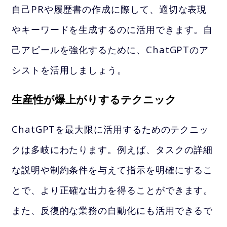
自己PRや履歴書の作成に際して、適切な表現
やキーワードを生成するのに活用できます。自
己アピールを強化するために、ChatGPTのア
シストを活用しましょう。
生産性が爆上がりするテクニック
ChatGPTを最大限に活用するためのテクニッ
クは多岐にわたります。例えば、タスクの詳細
な説明や制約条件を与えて指示を明確にするこ
とで、より正確な出力を得ることができます。
また、反復的な業務の自動化にも活用できるで