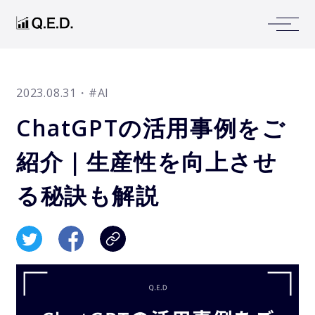
2023.08.31
・#AI
ChatGPTの活用事例をご
紹介｜生産性を向上させ
る秘訣も解説