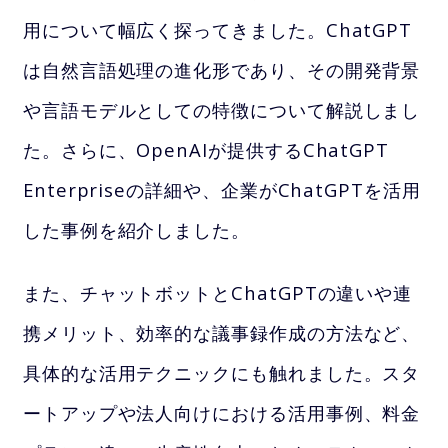
用について幅広く探ってきました。ChatGPT
は自然言語処理の進化形であり、その開発背景
や言語モデルとしての特徴について解説しまし
た。さらに、OpenAIが提供するChatGPT
Enterpriseの詳細や、企業がChatGPTを活用
した事例を紹介しました。
また、チャットボットとChatGPTの違いや連
携メリット、効率的な議事録作成の方法など、
具体的な活用テクニックにも触れました。スタ
ートアップや法人向けにおける活用事例、料金