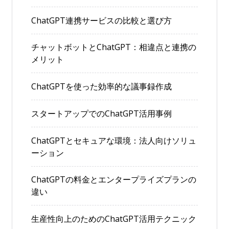
ChatGPT連携サービスの比較と選び方
チャットボットとChatGPT：相違点と連携の
メリット
ChatGPTを使った効率的な議事録作成
スタートアップでのChatGPT活用事例
ChatGPTとセキュアな環境：法人向けソリュ
ーション
ChatGPTの料金とエンタープライズプランの
違い
生産性向上のためのChatGPT活用テクニック