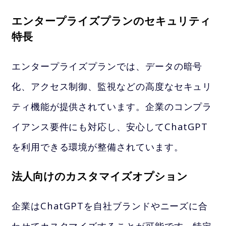
エンタープライズプランのセキュリティ
特長
エンタープライズプランでは、データの暗号
化、アクセス制御、監視などの高度なセキュリ
ティ機能が提供されています。企業のコンプラ
イアンス要件にも対応し、安心してChatGPT
を利用できる環境が整備されています。
法人向けのカスタマイズオプション
企業はChatGPTを自社ブランドやニーズに合
わせてカスタマイズすることが可能です。特定