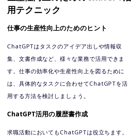
用テクニック
仕事の生産性向上のためのヒント
ChatGPTはタスクのアイデア出しや情報収
集、文書作成など、様々な業務で活用できま
す。仕事の効率化や生産性向上を図るために
は、具体的なタスクに合わせてChatGPTを活
用する方法を検討しましょう。
ChatGPT活用の履歴書作成
求職活動においてもChatGPTは役立ちます。