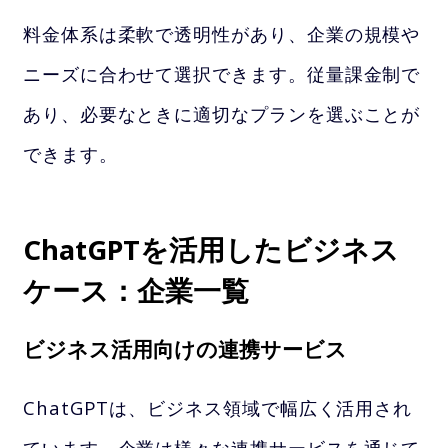
料金体系は柔軟で透明性があり、企業の規模や
ニーズに合わせて選択できます。従量課金制で
あり、必要なときに適切なプランを選ぶことが
できます。
ChatGPTを活用したビジネス
ケース：企業一覧
ビジネス活用向けの連携サービス
ChatGPTは、ビジネス領域で幅広く活用され
ています。企業は様々な連携サービスを通じて