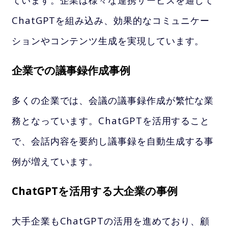
ChatGPTを組み込み、効果的なコミュニケー
ションやコンテンツ生成を実現しています。
企業での議事録作成事例
多くの企業では、会議の議事録作成が繁忙な業
務となっています。ChatGPTを活用すること
で、会話内容を要約し議事録を自動生成する事
例が増えています。
ChatGPTを活用する大企業の事例
大手企業もChatGPTの活用を進めており、顧