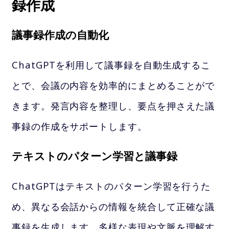
録作成
議事録作成の自動化
ChatGPTを利用して議事録を自動生成するこ
とで、会議の内容を効率的にまとめることがで
きます。発言内容を整理し、要点を押さえた議
事録の作成をサポートします。
テキストのパターン学習と議事録
ChatGPTはテキストのパターン学習を行うた
め、異なる会話からの情報を統合して正確な議
事録を生成します。多様な表現や文脈を理解す