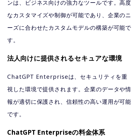
ンは、ビジネス向けの強力なツールです。高度
なカスタマイズや制御が可能であり、企業のニ
ーズに合わせたカスタムモデルの構築が可能で
す。
法人向けに提供されるセキュアな環境
ChatGPT Enterpriseは、セキュリティを重
視した環境で提供されます。企業のデータや情
報が適切に保護され、信頼性の高い運用が可能
です。
ChatGPT Enterpriseの料金体系