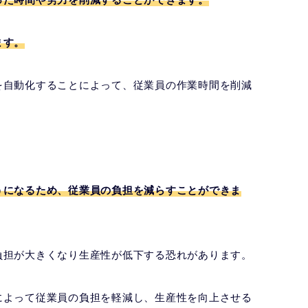
ます。
を自動化することによって、従業員の作業時間を削減
うになるため、従業員の負担を減らすことができま
負担が大きくなり生産性が低下する恐れがあります。
によって従業員の負担を軽減し、生産性を向上させる