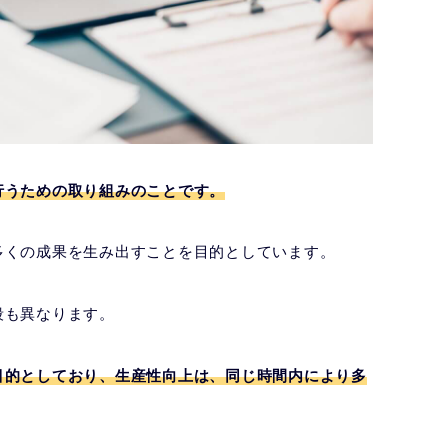
行うための取り組みのことです。
多くの成果を生み出すことを目的としています。
段も異なります。
目的としており、生産性向上は、同じ時間内により多