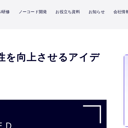
I研修
ノーコード開発
お役立ち資料
お知らせ
会社情
性を向上させるアイデ