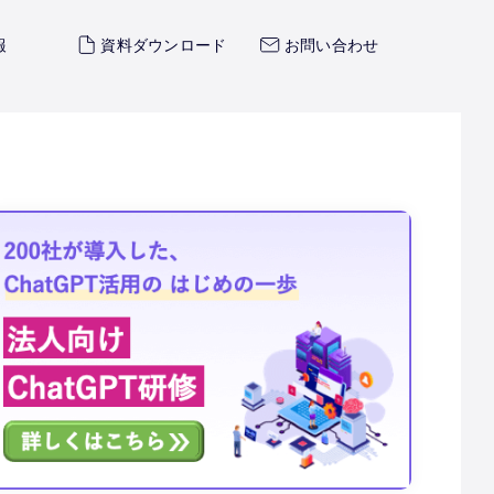
報
資料ダウンロード
お問い合わせ