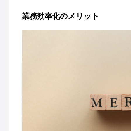
業務効率化のメリット