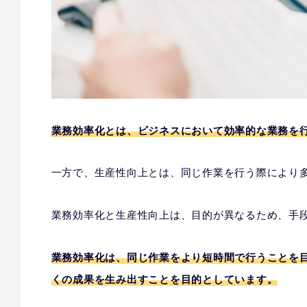
業務効率化とは、ビジネスにおいて効率的な業務を
一方で、生産性向上とは、同じ作業を行う際により
業務効率化と生産性向上は、目的が異なるため、手
業務効率化は、同じ作業をより短時間で行うことを
くの成果を生み出すことを目的としています。