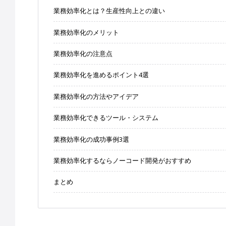
業務効率化とは？生産性向上との違い
業務効率化のメリット
業務効率化の注意点
業務効率化を進めるポイント4選
業務効率化の方法やアイデア
業務効率化できるツール・システム
業務効率化の成功事例3選
業務効率化するならノーコード開発がおすすめ
まとめ