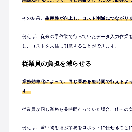
その結果、
生産性が向上し、コスト削減につながり
例えば、従来の手作業で行っていたデータ入力作業
し、コストを大幅に削減することができます。
従業員の負担を減らせる
業務効率化によって、同じ業務を短時間で行えるよ
す。
従業員が同じ業務を長時間行っていた場合、体への
例えば、重い物を運ぶ業務をロボットに任せること