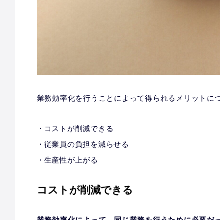
業務効率化を行うことによって得られるメリットに
コストが削減できる
従業員の負担を減らせる
生産性が上がる
コストが削減できる
業務効率化によって、同じ業務を行うために必要だ