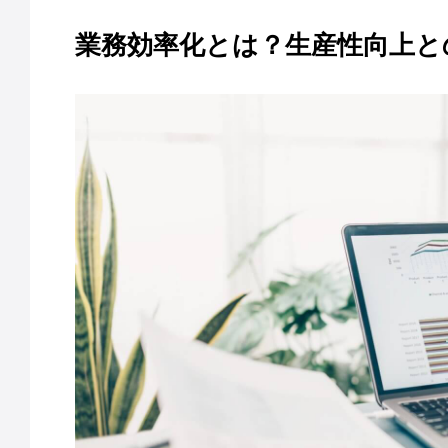
業務効率化とは？生産性向上と