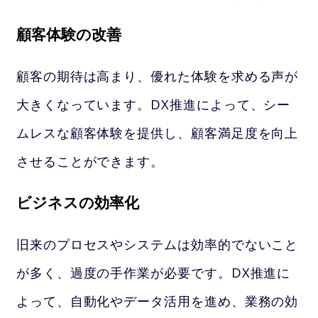
顧客体験の改善
顧客の期待は高まり、優れた体験を求める声が
大きくなっています。DX推進によって、シー
ムレスな顧客体験を提供し、顧客満足度を向上
させることができます。
ビジネスの効率化
旧来のプロセスやシステムは効率的でないこと
が多く、過度の手作業が必要です。DX推進に
よって、自動化やデータ活用を進め、業務の効