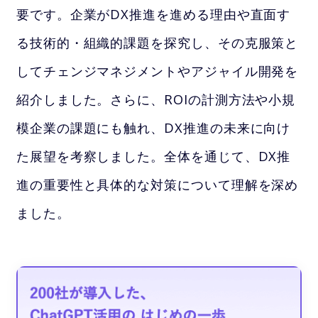
要です。企業がDX推進を進める理由や直面す
る技術的・組織的課題を探究し、その克服策と
してチェンジマネジメントやアジャイル開発を
紹介しました。さらに、ROIの計測方法や小規
模企業の課題にも触れ、DX推進の未来に向け
た展望を考察しました。全体を通じて、DX推
進の重要性と具体的な対策について理解を深め
ました。