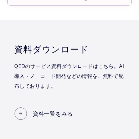
資料ダウンロード
QEDのサービス資料ダウンロードはこちら。AI
導入・ノーコード開発などの情報を、無料で配
布しております。
資料一覧をみる