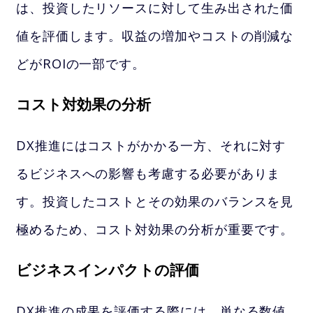
は、投資したリソースに対して生み出された価
値を評価します。収益の増加やコストの削減な
どがROIの一部です。
コスト対効果の分析
DX推進にはコストがかかる一方、それに対す
るビジネスへの影響も考慮する必要がありま
す。投資したコストとその効果のバランスを見
極めるため、コスト対効果の分析が重要です。
ビジネスインパクトの評価
DX推進の成果を評価する際には、単なる数値