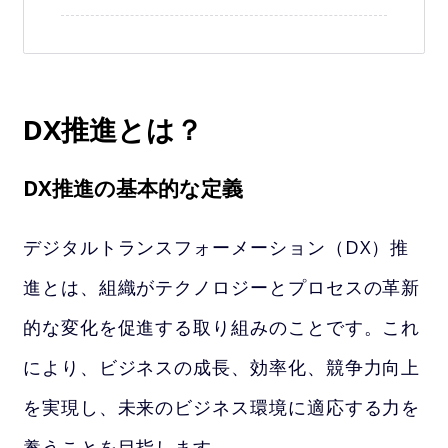
DX推進とは？
DX推進の基本的な定義
デジタルトランスフォーメーション（DX）推
進とは、組織がテクノロジーとプロセスの革新
的な変化を促進する取り組みのことです。これ
により、ビジネスの成長、効率化、競争力向上
を実現し、未来のビジネス環境に適応する力を
養うことを目指します。