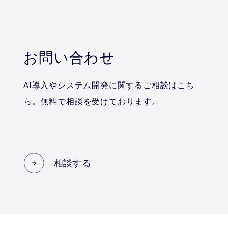
お問い合わせ
AI導入やシステム開発に関するご相談はこち
ら。無料で相談を受けております。
相談する