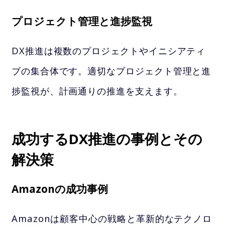
プロジェクト管理と進捗監視
DX推進は複数のプロジェクトやイニシアティ
ブの集合体です。適切なプロジェクト管理と進
捗監視が、計画通りの推進を支えます。
成功するDX推進の事例とその
解決策
Amazonの成功事例
Amazonは顧客中心の戦略と革新的なテクノロ