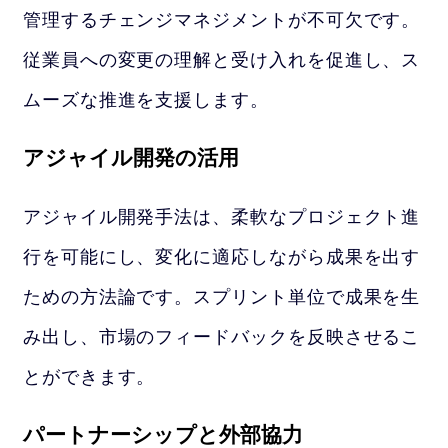
管理するチェンジマネジメントが不可欠です。
従業員への変更の理解と受け入れを促進し、ス
ムーズな推進を支援します。
アジャイル開発の活用
アジャイル開発手法は、柔軟なプロジェクト進
行を可能にし、変化に適応しながら成果を出す
ための方法論です。スプリント単位で成果を生
み出し、市場のフィードバックを反映させるこ
とができます。
パートナーシップと外部協力