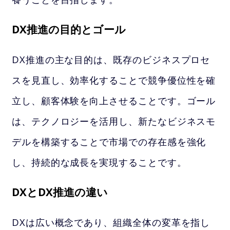
DX推進の目的とゴール
DX推進の主な目的は、既存のビジネスプロセ
スを見直し、効率化することで競争優位性を確
立し、顧客体験を向上させることです。ゴール
は、テクノロジーを活用し、新たなビジネスモ
デルを構築することで市場での存在感を強化
し、持続的な成長を実現することです。
DXとDX推進の違い
DXは広い概念であり、組織全体の変革を指し