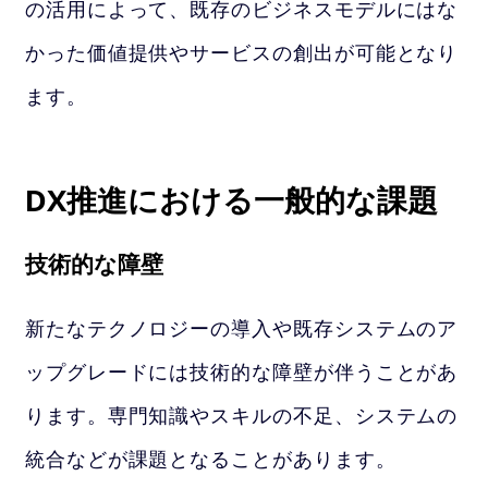
の活用によって、既存のビジネスモデルにはな
かった価値提供やサービスの創出が可能となり
ます。
DX推進における一般的な課題
技術的な障壁
新たなテクノロジーの導入や既存システムのア
ップグレードには技術的な障壁が伴うことがあ
ります。専門知識やスキルの不足、システムの
統合などが課題となることがあります。