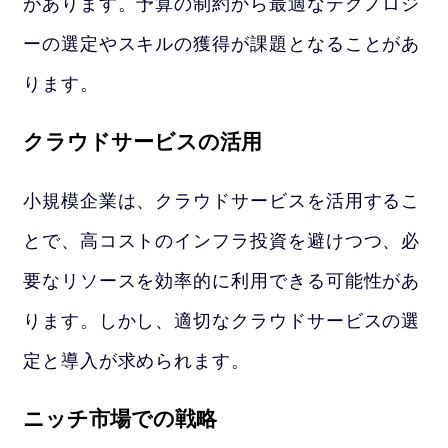
があります。予算の制約から最適なテクノロジ
ーの選定やスキルの獲得が課題となることがあ
ります。
クラウドサービスの活用
小規模企業は、クラウドサービスを活用するこ
とで、高コストのインフラ投資を避けつつ、必
要なリソースを効率的に利用できる可能性があ
ります。しかし、適切なクラウドサービスの選
定と導入が求められます。
ニッチ市場での戦略