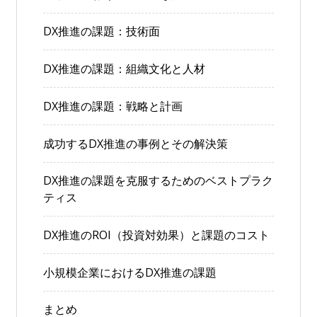
DX推進の課題：技術面
DX推進の課題：組織文化と人材
DX推進の課題：戦略と計画
成功するDX推進の事例とその解決策
DX推進の課題を克服するためのベストプラク
ティス
DX推進のROI（投資対効果）と課題のコスト
小規模企業におけるDX推進の課題
まとめ