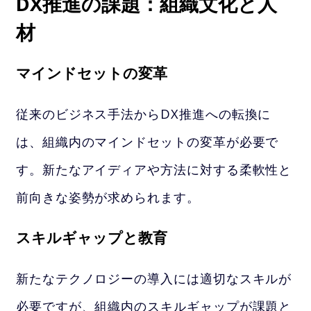
DX推進の課題：組織文化と人
材
マインドセットの変革
従来のビジネス手法からDX推進への転換に
は、組織内のマインドセットの変革が必要で
す。新たなアイディアや方法に対する柔軟性と
前向きな姿勢が求められます。
スキルギャップと教育
新たなテクノロジーの導入には適切なスキルが
必要ですが、組織内のスキルギャップが課題と