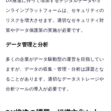
DX推進に伴って増加するデジタルデータやオ
ンラインプラットフォームは、セキュリティの
リスクを増大させます。適切なセキュリティ対
策やデータ保護策の実施が必要です。
データ管理と分析
多くの企業がデータ駆動型の運営を目指してい
ますが、データの収集・管理・分析は課題とな
ることがあります。適切なデータストレージや
分析ツールの導入が必要です。