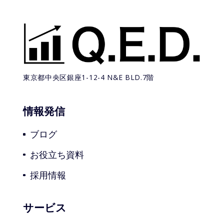
東京都中央区銀座1-12-4
N&E BLD.7階
情報発信
ブログ
お役立ち資料
採用情報
サービス