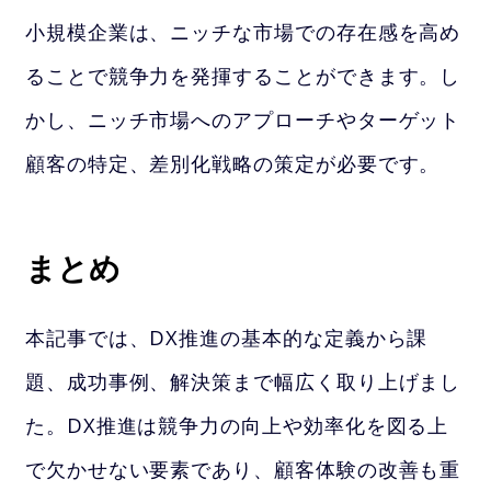
小規模企業は、ニッチな市場での存在感を高め
ることで競争力を発揮することができます。し
かし、ニッチ市場へのアプローチやターゲット
顧客の特定、差別化戦略の策定が必要です。
まとめ
本記事では、DX推進の基本的な定義から課
題、成功事例、解決策まで幅広く取り上げまし
た。DX推進は競争力の向上や効率化を図る上
で欠かせない要素であり、顧客体験の改善も重