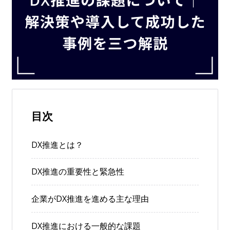
目次
DX推進とは？
DX推進の重要性と緊急性
企業がDX推進を進める主な理由
DX推進における一般的な課題