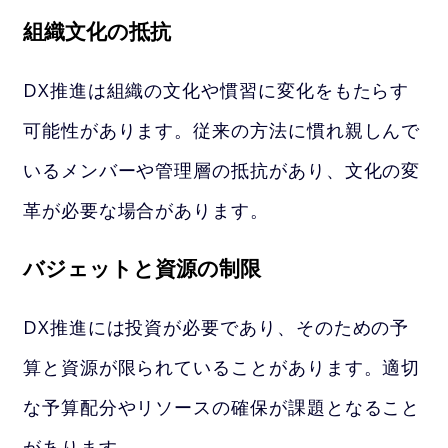
組織文化の抵抗
DX推進は組織の文化や慣習に変化をもたらす
可能性があります。従来の方法に慣れ親しんで
いるメンバーや管理層の抵抗があり、文化の変
革が必要な場合があります。
バジェットと資源の制限
DX推進には投資が必要であり、そのための予
算と資源が限られていることがあります。適切
な予算配分やリソースの確保が課題となること
があります。