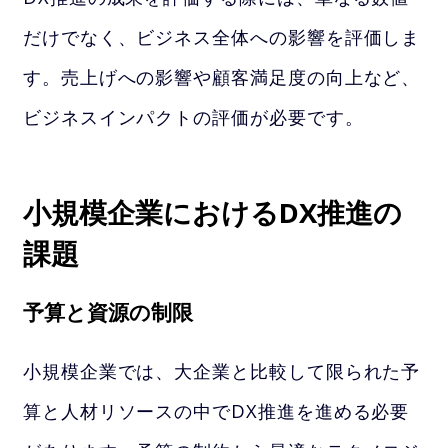
だけでなく、ビジネス全体への影響を評価しま
す。売上げへの影響や顧客満足度の向上など、
ビジネスインパクトの評価が必要です。
小規模企業におけるDX推進の
課題
予算と資源の制限
小規模企業では、大企業と比較して限られた予
算と人材リソースの中でDX推進を進める必要