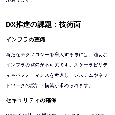
DX推進の課題：技術面
インフラの整備
新たなテクノロジーを導入する際には、適切な
インフラの整備が不可欠です。スケーラビリテ
ィやパフォーマンスを考慮し、システムやネッ
トワークの設計・構築が求められます。
セキュリティの確保