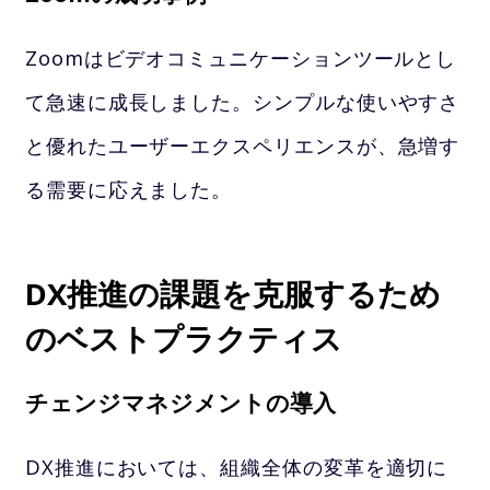
Zoomはビデオコミュニケーションツールとし
て急速に成長しました。シンプルな使いやすさ
と優れたユーザーエクスペリエンスが、急増す
る需要に応えました。
DX推進の課題を克服するため
のベストプラクティス
チェンジマネジメントの導入
DX推進においては、組織全体の変革を適切に