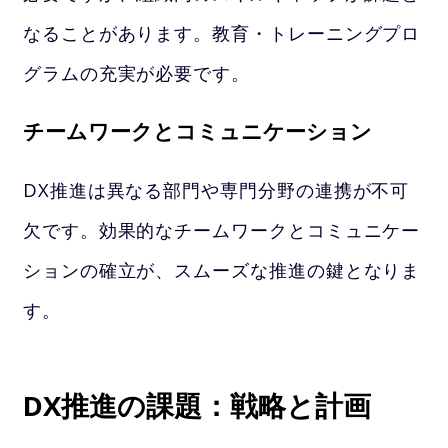
なることがあります。教育・トレーニングプロ
グラムの充実が必要です。
チームワークとコミュニケーション
DX推進は異なる部門や専門分野の連携が不可
欠です。効果的なチームワークとコミュニケー
ションの確立が、スムーズな推進の鍵となりま
す。
DX推進の課題：戦略と計画