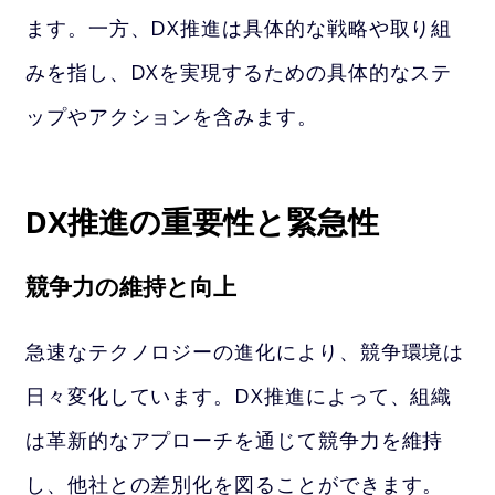
ます。一方、DX推進は具体的な戦略や取り組
みを指し、DXを実現するための具体的なステ
ップやアクションを含みます。
DX推進の重要性と緊急性
競争力の維持と向上
急速なテクノロジーの進化により、競争環境は
日々変化しています。DX推進によって、組織
は革新的なアプローチを通じて競争力を維持
し、他社との差別化を図ることができます。