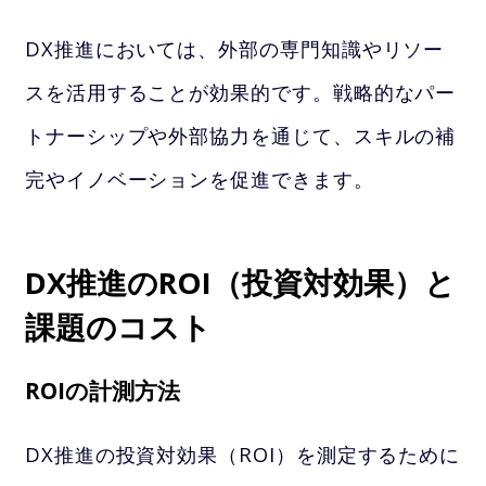
DX推進においては、外部の専門知識やリソー
スを活用することが効果的です。戦略的なパー
トナーシップや外部協力を通じて、スキルの補
完やイノベーションを促進できます。
DX推進のROI（投資対効果）と
課題のコスト
ROIの計測方法
DX推進の投資対効果（ROI）を測定するために