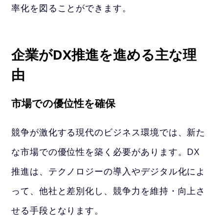
率化を図ることができます。
企業がDX推進を進める主な理
由
市場での優位性を確保
競争が激化する現代のビジネス環境では、新た
な市場での優位性を築く必要があります。DX
推進は、テクノロジーの導入やデジタル化によ
って、他社と差別化し、競争力を維持・向上さ
せる手段となります。