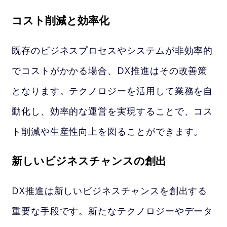
コスト削減と効率化
既存のビジネスプロセスやシステムが非効率的
でコストがかかる場合、DX推進はその改善策
となります。テクノロジーを活用して業務を自
動化し、効率的な運営を実現することで、コス
ト削減や生産性向上を図ることができます。
新しいビジネスチャンスの創出
DX推進は新しいビジネスチャンスを創出する
重要な手段です。新たなテクノロジーやデータ