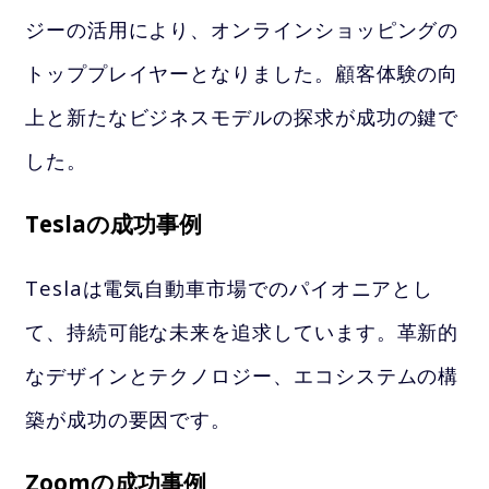
ジーの活用により、オンラインショッピングの
トッププレイヤーとなりました。顧客体験の向
上と新たなビジネスモデルの探求が成功の鍵で
した。
Teslaの成功事例
Teslaは電気自動車市場でのパイオニアとし
て、持続可能な未来を追求しています。革新的
なデザインとテクノロジー、エコシステムの構
築が成功の要因です。
Zoomの成功事例