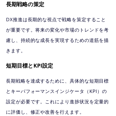
長期戦略の策定
DX推進は長期的な視点で戦略を策定すること
が重要です。将来の変化や市場のトレンドを考
慮し、持続的な成長を実現するための道筋を描
きます。
短期目標とKPI設定
長期戦略を達成するために、具体的な短期目標
とキーパフォーマンスインジケータ（KPI）の
設定が必要です。これにより進捗状況を定量的
に評価し、修正や改善を行えます。