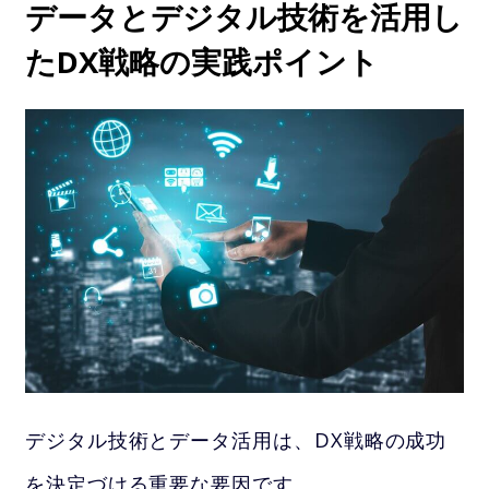
データとデジタル技術を活用し
たDX戦略の実践ポイント
デジタル技術とデータ活用は、DX戦略の成功
を決定づける重要な要因です。