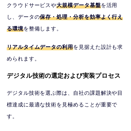
クラウドサービスや
大規模データ基盤
を活用
し、データの
保存・処理・分析を効率よく行え
る環境
を整備します。
リアルタイムデータの利用
を見据えた設計も求
められます。
デジタル技術の選定および実装プロセス
デジタル技術を選ぶ際は、自社の課題解決や目
標達成に最適な技術を見極めることが重要で
す。