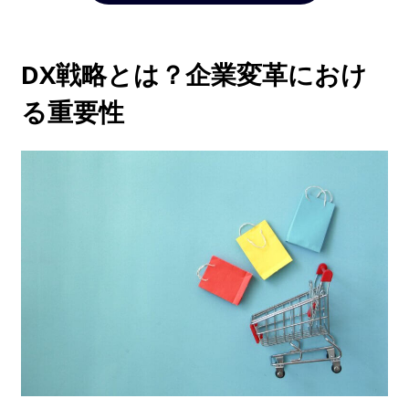
DX戦略とは？企業変革におけ
る重要性