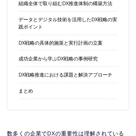
組織全体で取り組むDX推進体制の構築方法
データとデジタル技術を活用したDX戦略の実
践ポイント
DX戦略の具体的施策と実行計画の立案
成功企業から学ぶDX戦略の事例研究
DX戦略推進における課題と解決アプローチ
まとめ
数多くの企業でDXの重要性は理解されている