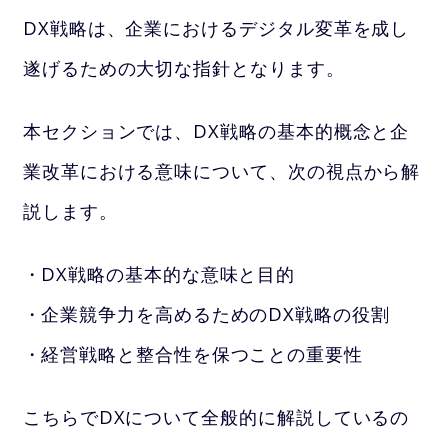
DX戦略は、企業におけるデジタル変革を成し
遂げるための大切な指針となります。
本セクションでは、DX戦略の基本的概念と企
業改革における意味について、次の視点から解
説します。
DX戦略の基本的な意味と目的
企業競争力を高めるためのDX戦略の役割
経営戦略と整合性を保つことの重要性
こちらでDXについて全般的に解説しているの