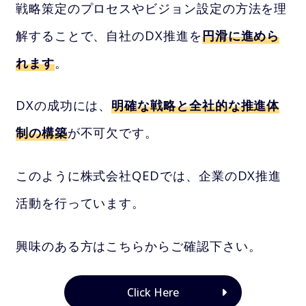
戦略策定のプロセスやビジョン設定の方法を理
解することで、自社のDX推進を
円滑に進めら
れます
。
DXの成功には、
明確な戦略と全社的な推進体
制の構築
が不可欠です。
このように株式会社QEDでは、企業のDX推進
活動を行っています。
興味のある方はこちらからご確認下さい。
Click Here