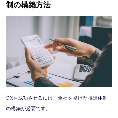
制の構築方法
DXを成功させるには、全社を挙げた推進体制
の構築が必要です。