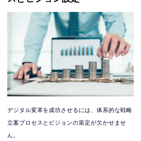
デジタル変革を成功させるには、体系的な戦略
立案プロセスとビジョンの策定が欠かせませ
ん。