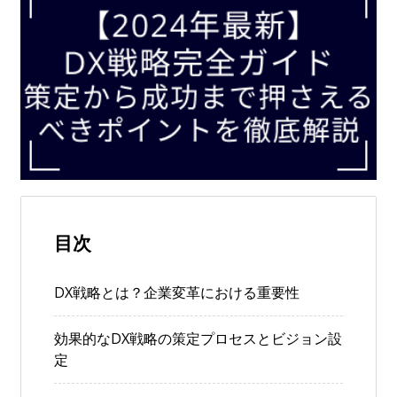
目次
DX戦略とは？企業変革における重要性
効果的なDX戦略の策定プロセスとビジョン設
定