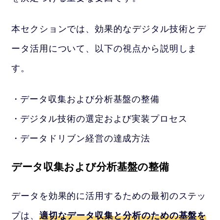
本セクションでは、効果的なデジタル技術とデ
ータ活用について、以下の視点から説明しま
す。
データ収集および分析基盤の整備
デジタル技術の選定および実装プロセス
データドリブン経営の達成方法
データ収集および分析基盤の整備
データを効果的に活用するための最初のステッ
プは、
適切なデータ収集と分析のための基盤を