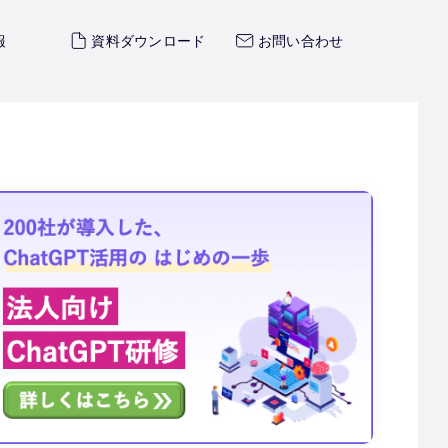
報
資料ダウンロード
お問い合わせ