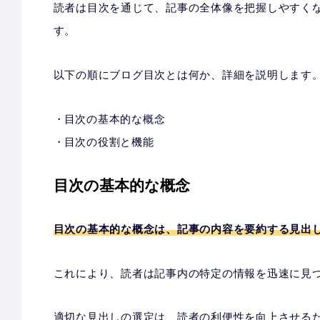
読者は目次を通じて、記事の全体像を把握しやすく
す。
以下の順にブログ目次とは何か、詳細を説明します
目次の基本的な概念
目次の役割と機能
目次の基本的な概念
目次の基本的な概念は、記事の内容を要約する見出
これにより、読者は記事内の特定の情報を迅速に見
適切な見出しの選定は、読者の利便性を向上させる