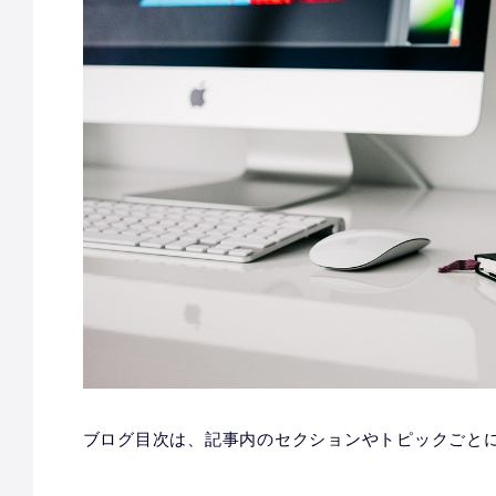
ブログ目次は、記事内のセクションやトピックごと