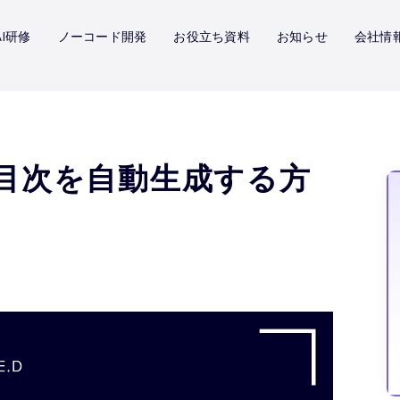
I研修
ノーコード開発
お役立ち資料
お知らせ
会社情
目次を自動生成する方