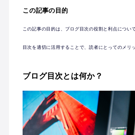
この記事の目的
この記事の目的は、ブログ目次の役割と利点につい
目次を適切に活用することで、読者にとってのメリ
ブログ目次とは何か？