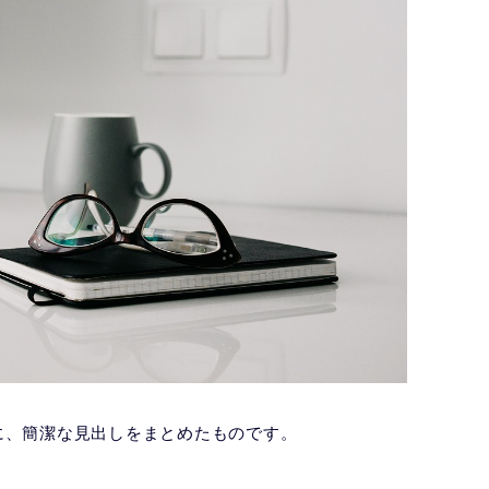
に、簡潔な見出しをまとめたものです。