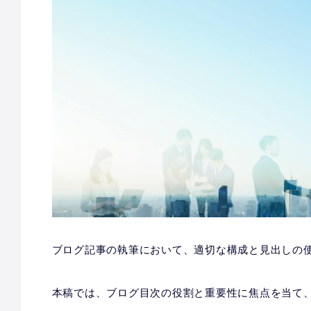
ブログ記事の執筆において、適切な構成と見出しの
本稿では、ブログ目次の役割と重要性に焦点を当て