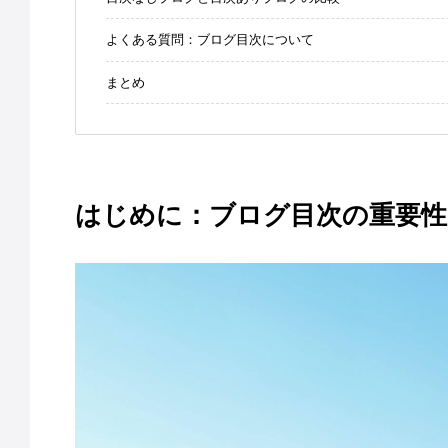
よくある質問：ブログ目次について
まとめ
はじめに：ブログ目次の重要性