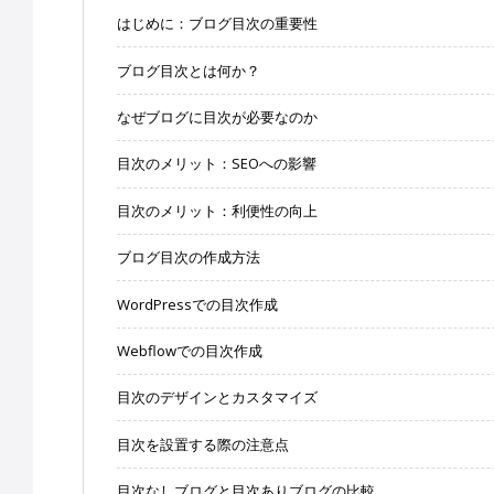
はじめに：ブログ目次の重要性
ブログ目次とは何か？
なぜブログに目次が必要なのか
目次のメリット：SEOへの影響
目次のメリット：利便性の向上
ブログ目次の作成方法
WordPressでの目次作成
Webflowでの目次作成
目次のデザインとカスタマイズ
目次を設置する際の注意点
目次なしブログと目次ありブログの比較