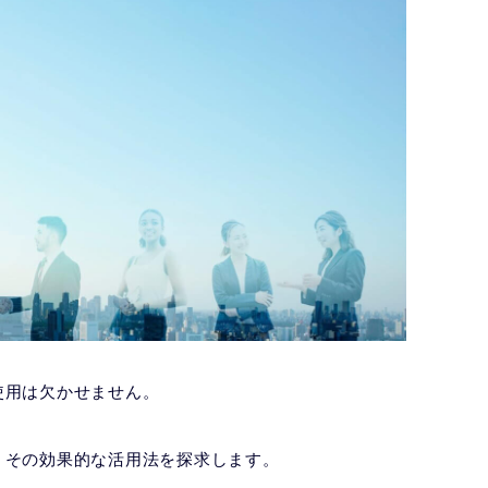
使用は欠かせません。
、その効果的な活用法を探求します。