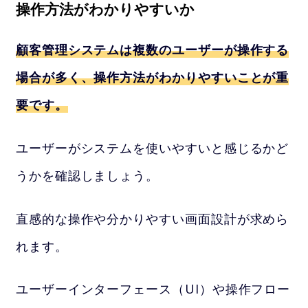
操作方法がわかりやすいか
顧客管理システムは複数のユーザーが操作する
場合が多く、操作方法がわかりやすいことが重
要です。
ユーザーがシステムを使いやすいと感じるかど
うかを確認しましょう。
直感的な操作や分かりやすい画面設計が求めら
れます。
ユーザーインターフェース（UI）や操作フロー