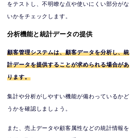
をテストし、不明瞭な点や使いにくい部分がな
いかをチェックします。
分析機能と統計データの提供
顧客管理システムは、顧客データを分析し、統
計データを提供することが求められる場合があ
ります。
集計や分析がしやすい機能が備わっているかど
うかを確認しましょう。
また、売上データや顧客属性などの統計情報を