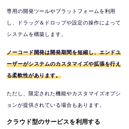
専用の開発ツールやプラットフォームを利用
し、ドラッグ＆ドロップや設定の操作によって
システムを構築します。
ノーコード開発は開発期間を短縮し、エンドユ
ーザーがシステムのカスタマイズや拡張を行え
る柔軟性があります。
ただし、限定された機能やカスタマイズオプシ
ョンが提供されている場合もあります。
クラウド型のサービスを利用する