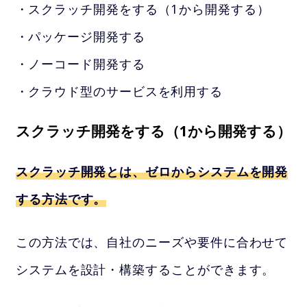
スクラッチ開発をする（1から開発する）
パッケージ開発する
ノーコード開発する
クラウド型のサービスを利用する
スクラッチ開発をする（1から開発する）
スクラッチ開発とは、ゼロからシステムを開発
する方法です。
この方法では、自社のニーズや要件に合わせて
システムを設計・構築することができます。