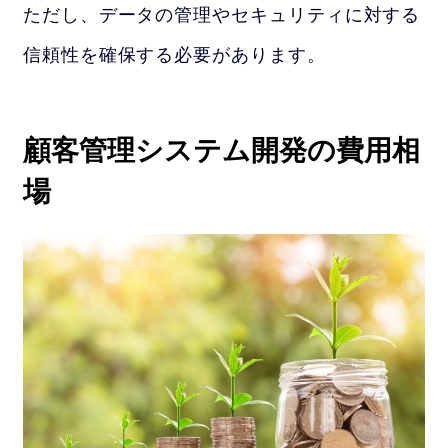
ただし、データの管理やセキュリティに対する
信頼性を確保する必要があります。
顧客管理システム開発の費用相
場