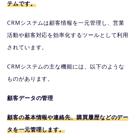
テムです。
CRMシステムは顧客情報を一元管理し、営業
活動や顧客対応を効率化するツールとして利用
されています。
CRMシステムの主な機能には、以下のような
ものがあります。
顧客データの管理
顧客の基本情報や連絡先、購買履歴などのデー
タを一元管理します。