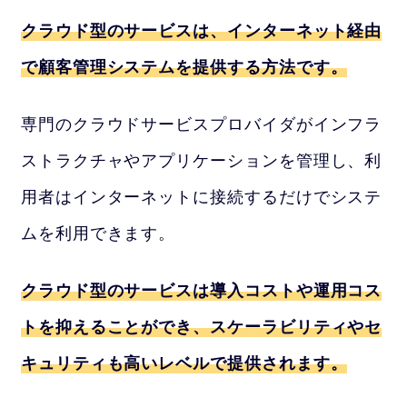
クラウド型のサービスは、インターネット経由
で顧客管理システムを提供する方法です。
専門のクラウドサービスプロバイダがインフラ
ストラクチャやアプリケーションを管理し、利
用者はインターネットに接続するだけでシステ
ムを利用できます。
クラウド型のサービスは導入コストや運用コス
トを抑えることができ、スケーラビリティやセ
キュリティも高いレベルで提供されます。