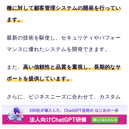
種に対して顧客管理システムの開発を行ってい
ます。
最新の技術を駆使し、セキュリティやパフォー
マンスに優れたシステムを開発できます。
また、
高い信頼性と品質を重視し、長期的なサ
ポートを提供しています。
さらに、ビジネスニーズに合わせて、カスタム
開発をしたり、既存システムの統合をすること
ができます。