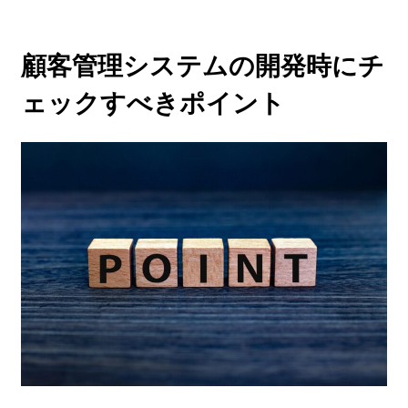
顧客管理システムの開発時にチ
ェックすべきポイント