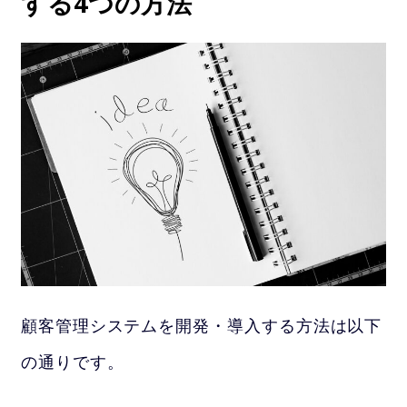
する4つの方法
顧客管理システムを開発・導入する方法は以下
の通りです。