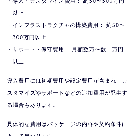
導入・カスタマイズ費用： 約50〜500万円
以上
インフラストラクチャの構築費用： 約50〜
300万円以上
サポート・保守費用： 月額数万〜数十万円
以上
導入費用には初期費用や設定費用が含まれ、カ
スタマイズやサポートなどの追加費用が発生す
る場合もあります。
具体的な費用はパッケージの内容や契約条件に
よって異なります。