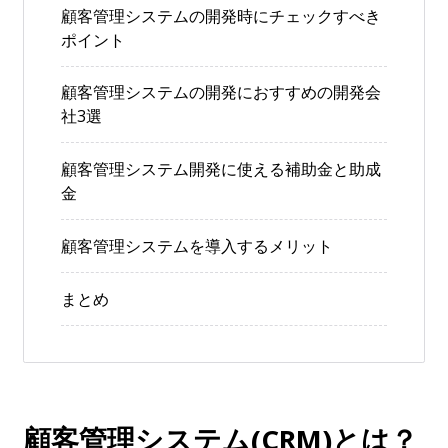
顧客管理システムの開発時にチェックすべき
ポイント
顧客管理システムの開発におすすめの開発会
社3選
顧客管理システム開発に使える補助金と助成
金
顧客管理システムを導入するメリット
まとめ
顧客管理システム(CRM)とは？