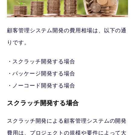
顧客管理システム開発の費用相場は、以下の通
りです。
スクラッチ開発する場合
パッケージ開発する場合
ノーコード開発する場合
スクラッチ開発する場合
スクラッチ開発による顧客管理システムの開発
費用は、プロジェクトの規模や要件によって大