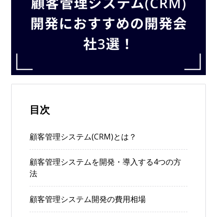
目次
顧客管理システム(CRM)とは？
顧客管理システムを開発・導入する4つの方
法
顧客管理システム開発の費用相場