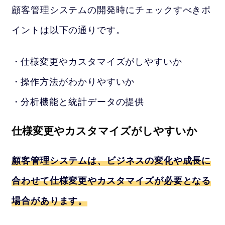
顧客管理システムの開発時にチェックすべきポ
イントは以下の通りです。
仕様変更やカスタマイズがしやすいか
操作方法がわかりやすいか
分析機能と統計データの提供
仕様変更やカスタマイズがしやすいか
顧客管理システムは、ビジネスの変化や成長に
合わせて仕様変更やカスタマイズが必要となる
場合があります。