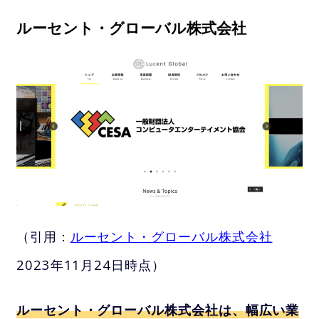
ルーセント・グローバル株式会社
（引用：
ルーセント・グローバル株式会社
2023年11月24日時点）
ルーセント・グローバル株式会社は、幅広い業