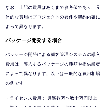
なお、上記の費用はあくまで参考値であり、具
体的な費用はプロジェクトの要件や契約内容に
よって異なります。
パッケージ開発する場合
パッケージ開発による顧客管理システムの導入
費用は、導入するパッケージの種類や提供業者
によって異なります。以下は一般的な費用相場
の例です。
ライセンス費用： 月額数万〜数十万円以上