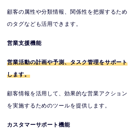
顧客の属性や分類情報、関係性を把握するため
のタグなども活用できます。
営業支援機能
営業活動の計画や予測、タスク管理をサポート
します。
顧客情報を活用して、効果的な営業アクション
を実施するためのツールを提供します。
カスタマーサポート機能