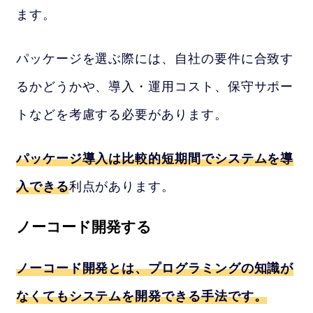
ます。
パッケージを選ぶ際には、自社の要件に合致す
るかどうかや、導入・運用コスト、保守サポー
トなどを考慮する必要があります。
パッケージ導入は比較的短期間でシステムを導
入できる
利点があります。
ノーコード開発する
ノーコード開発とは、プログラミングの知識が
なくてもシステムを開発できる手法です。