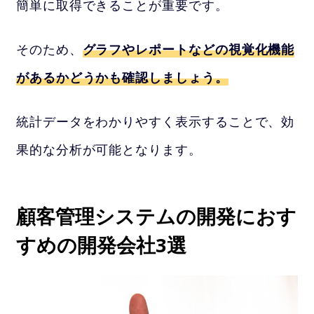
簡単に取得できることが重要です。
そのため、
グラフやレポートなどの視覚化機能
があるかどうかも確認しましょう。
統計データをわかりやすく表示することで、効
果的な分析が可能となります。
顧客管理システムの開発におす
すめの開発会社3選