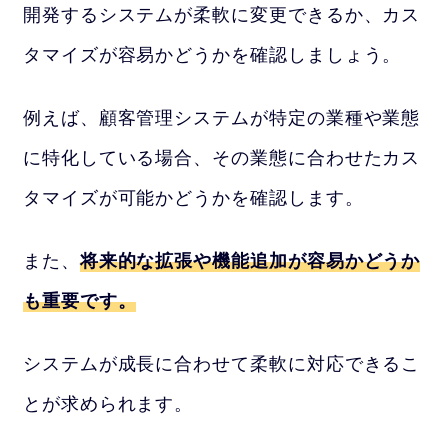
開発するシステムが柔軟に変更できるか、カス
タマイズが容易かどうかを確認しましょう。
例えば、顧客管理システムが特定の業種や業態
に特化している場合、その業態に合わせたカス
タマイズが可能かどうかを確認します。
また、
将来的な拡張や機能追加が容易かどうか
も重要です。
システムが成長に合わせて柔軟に対応できるこ
とが求められます。