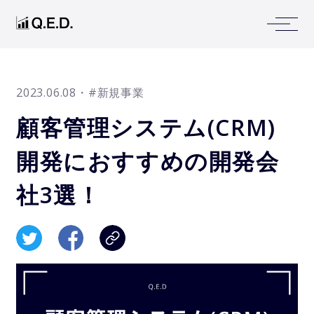
2023.06.08
・#新規事業
顧客管理システム(CRM)
開発におすすめの開発会
社3選！