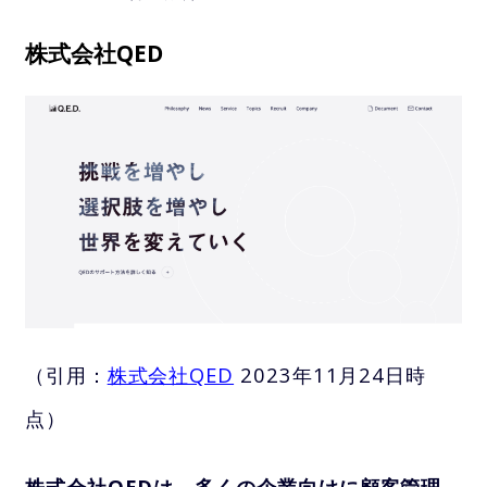
株式会社QED
（引用：
株式会社QED
2023年11月24日時
点）
株式会社QEDは、多くの企業向けに顧客管理