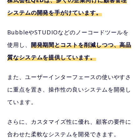
システムの開発を手がけています。
BubbleやSTUDIOなどのノーコードツールを
使用し、
開発期間とコストを削減しつつ、高品
質なシステムを提供しています。
また、ユーザーインターフェースの使いやすさ
に重点を置き、操作性の良いシステムを開発し
ています。
さらに、カスタマイズ性に優れ、顧客の要件に
合わせた柔軟なシステムを開発できます。