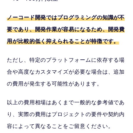
ノーコード開発ではプログラミングの知識が不
要であり、開発作業が容易になるため、開発費
用が比較的低く抑えられることが特徴です。
ただし、特定のプラットフォームに依存する場
合や高度なカスタマイズが必要な場合は、追加
の費用が発生する可能性があります。
以上の費用相場はあくまで一般的な参考値であ
り、実際の費用はプロジェクトの要件や契約内
容によって異なることをご留意ください。