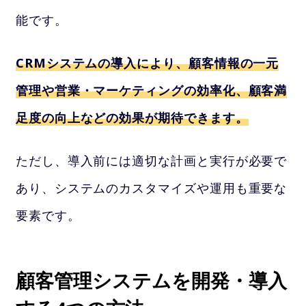
能です。
CRMシステムの導入により、顧客情報の一元
管理や営業・マーケティングの効率化、顧客満
足度の向上などの効果が期待できます。
ただし、導入前には適切な計画と実行が必要で
あり、システムのカスタマイズや運用も重要な
要素です。
顧客管理システムを開発・導入