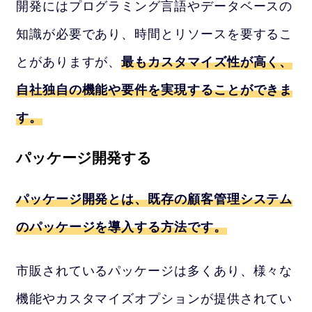
開発にはプログラミング言語やデータベースの
知識が必要であり、時間とリソースを要するこ
とがありますが、
最もカスタマイズ性が高く、
自社独自の機能や要件を実現することができま
す。
パッケージ開発する
パッケージ開発とは、既存の顧客管理システム
のパッケージを導入する方法です。
市販されているパッケージは多くあり、様々な
機能やカスタマイズオプションが提供されてい