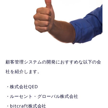
顧客管理システムの開発におすすめな以下の会
社を紹介します。
株式会社QED
ルーセント・グローバル株式会社
bitcraft株式会社