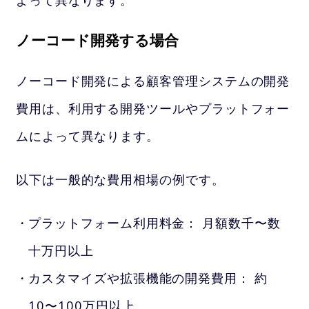
ノーコード開発する場合
ノーコード開発による顧客管理システムの開発
費用は、利用する開発ツールやプラットフォー
ムによって異なります。
以下は一般的な費用相場の例です。
プラットフォーム利用料金： 月額数千〜数
十万円以上
カスタマイズや拡張機能の開発費用： 約
10〜100万円以上