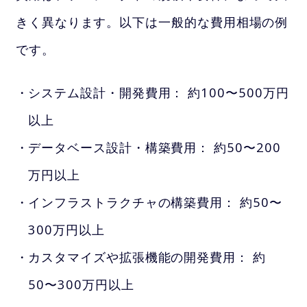
きく異なります。以下は一般的な費用相場の例
です。
システム設計・開発費用： 約100〜500万円
以上
データベース設計・構築費用： 約50〜200
万円以上
インフラストラクチャの構築費用： 約50〜
300万円以上
カスタマイズや拡張機能の開発費用： 約
50〜300万円以上