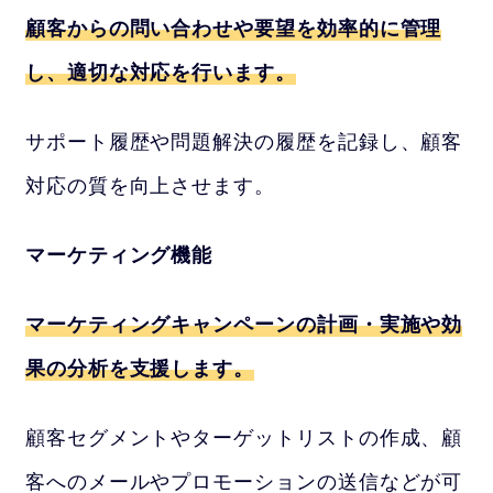
顧客からの問い合わせや要望を効率的に管理
し、適切な対応を行います。
サポート履歴や問題解決の履歴を記録し、顧客
対応の質を向上させます。
マーケティング機能
マーケティングキャンペーンの計画・実施や効
果の分析を支援します。
顧客セグメントやターゲットリストの作成、顧
客へのメールやプロモーションの送信などが可