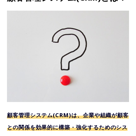
顧客管理システム(CRM)は、企業や組織が顧客
との関係を効果的に構築・強化するためのシス