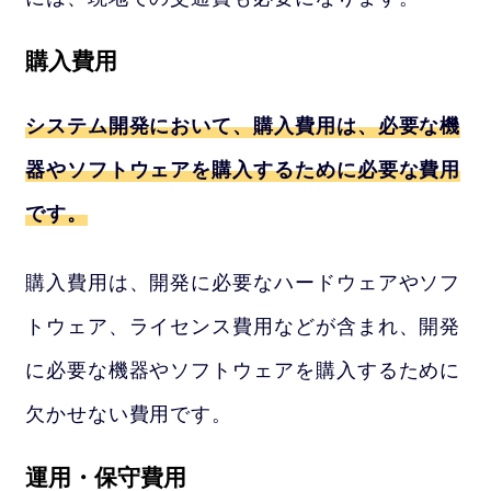
購入費用
システム開発において、購入費用は、必要な機
器やソフトウェアを購入するために必要な費用
です。
購入費用は、開発に必要なハードウェアやソフ
トウェア、ライセンス費用などが含まれ、開発
に必要な機器やソフトウェアを購入するために
欠かせない費用です。
運用・保守費用