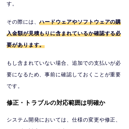
す。
その際には、
ハードウェアやソフトウェア
の購
入金額が見積もりに含まれているか確認する必
要があります。
もし含まれていない場合、追加での支払いが必
要になるため、事前に確認しておくことが重要
です。
修正・トラブルの対応範囲は明確か
システム開発においては、仕様の変更や修正、