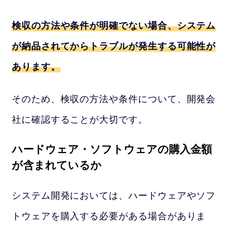
検収の方法や条件が明確でない場合、システム
が納品されてからトラブルが発生する可能性が
あります。
そのため、検収の方法や条件について、開発会
社に確認することが大切です。
ハードウェア・ソフトウェアの購入金額
が含まれているか
システム開発においては、ハードウェアやソフ
トウェアを購入する必要がある場合がありま