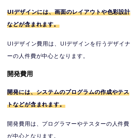
UIデザインには、画面のレイアウトや色彩設計
などが含まれます。
UIデザイン費用は、UIデザインを行うデザイナ
ーの人件費が中心となります。
開発費用
開発には、システムのプログラムの作成やテス
トなどが含まれます。
開発費用は、プログラマーやテスターの人件費
が中心となります。