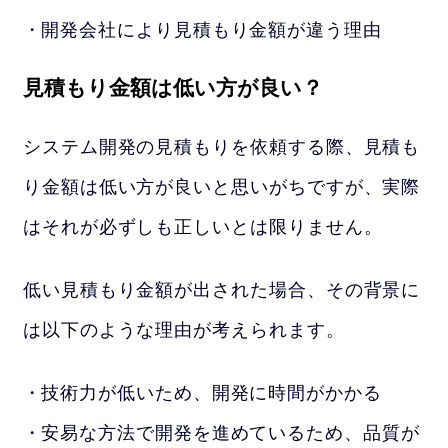
開発会社により見積もり金額が違う理由
見積もり金額は低い方が良い？
システム開発の見積もりを依頼する際、見積も
り金額は低い方が良いと思いがちですが、実際
はそれが必ずしも正しいとは限りません。
低い見積もり金額が出された場合、その背景に
は以下のような理由が考えられます。
技術力が低いため、開発に時間がかかる
安易な方法で開発を進めているため、品質が