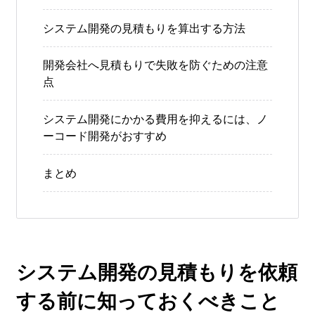
システム開発の見積もりを算出する方法
開発会社へ見積もりで失敗を防ぐための注意
点
システム開発にかかる費用を抑えるには、ノ
ーコード開発がおすすめ
まとめ
システム開発の見積もりを依頼
する前に知っておくべきこと