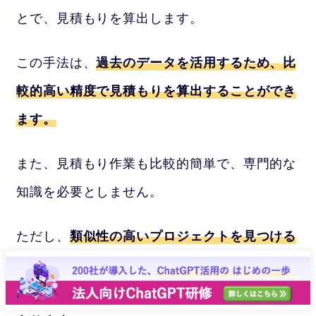
とで、見積もりを算出します。
この手法は、
過去のデータを活用するため、比
較的高い精度で見積もりを算出することができ
ます。
また、見積もり作業も比較的簡単で、専門的な
知識を必要としません。
ただし、
類似性の高いプロジェクトを見つける
ことができない場合や、プロジェクトの性質が
大幅に異なる場合は、精度が低下する可能性が