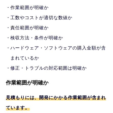
作業範囲が明確か
工数やコストが適切な数値か
責任範囲が明確か
検収方法・条件が明確か
ハードウェア・ソフトウェアの購入金額が含
まれているか
修正・トラブルの対応範囲は明確か
作業範囲が明確か
見積もりには、開発にかかる作業範囲が含まれ
ています。