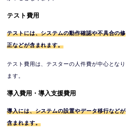
テスト費用
テストには、システムの動作確認や不具合の修
正などが含まれます。
テスト費用は、テスターの人件費が中心となり
ます。
導入費用・導入支援費用
導入には、システムの設置やデータ移行などが
含まれます。