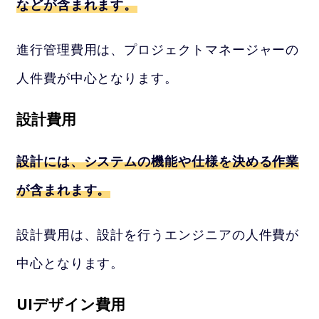
などが含まれます。
進行管理費用は、プロジェクトマネージャーの
人件費が中心となります。
設計費用
設計には、システムの機能や仕様を決める作業
が含まれます。
設計費用は、設計を行うエンジニアの人件費が
中心となります。
UIデザイン費用