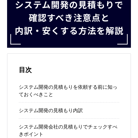
目次
システム開発の見積もりを依頼する前に知っ
ておくべきこと
システム開発の見積もり内訳
システム開発会社の見積もりでチェックすべ
きポイント