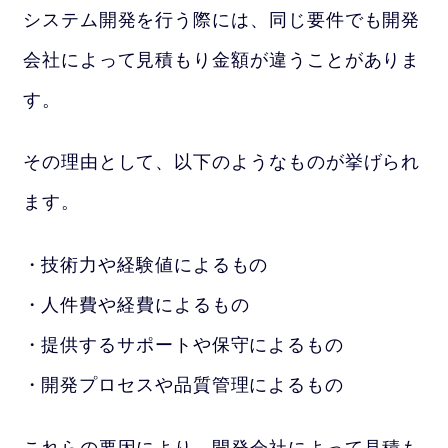
システム開発を行う際には、同じ要件でも開発
会社によって見積もり金額が違うことがありま
す。
その理由として、以下のようなものが挙げられ
ます。
技術力や経験値によるもの
人件費や経費によるもの
提供するサポートや保守によるもの
開発プロセスや品質管理によるもの
これらの要因により、開発会社によって見積も