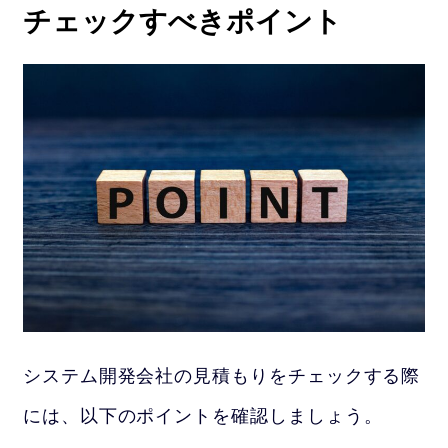
チェックすべきポイント
システム開発会社の見積もりをチェックする際
には、以下のポイントを確認しましょう。