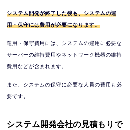
システム開発が終了した後も、システムの運
用・保守には費用が必要になります。
運用・保守費用には、システムの運用に必要な
サーバーの維持費用やネットワーク機器の維持
費用などが含まれます。
また、システムの保守に必要な人員の費用も必
要です。
システム開発会社の見積もりで