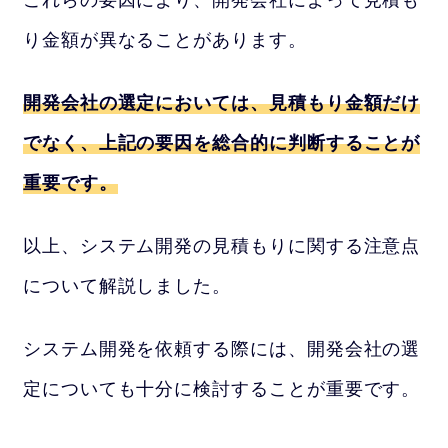
り金額が異なることがあります。
開発会社の選定においては、見積もり金額だけ
でなく、上記の要因を総合的に判断することが
重要です。
以上、システム開発の見積もりに関する注意点
について解説しました。
システム開発を依頼する際には、開発会社の選
定についても十分に検討することが重要です。