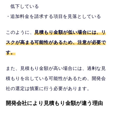
低下している
追加料金を請求する項目を見落としている
このように、
見積もり金額が低い場合には、リ
スクが高まる可能性があるため、注意が必要で
す。
また、見積もり金額が高い場合には、過剰な見
積もりを出している可能性があるため、開発会
社の選定は慎重に行う必要があります。
開発会社により見積もり金額が違う理由