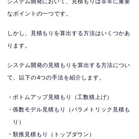
システム開発において、見積もりは非常に重要
なポイントの一つです。
しかし、見積もりを算出する方法はいくつかあ
ります。
システム開発の見積もりを算出する方法につい
て、以下の4つの手法を紹介します。
ボトムアップ見積もり（工数積上げ）
係数モデル見積もり（パラメトリック見積も
り）
類推見積もり（トップダウン）