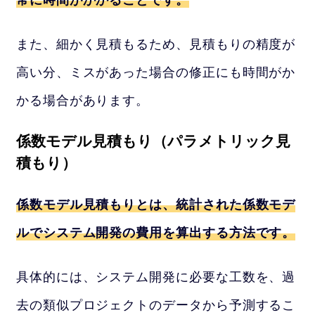
また、細かく見積もるため、見積もりの精度が
高い分、ミスがあった場合の修正にも時間がか
かる場合があります。
係数モデル見積もり（パラメトリック見
積もり）
係数モデル見積もりとは、統計された係数モデ
ルでシステム開発の費用を算出する方法です。
具体的には、システム開発に必要な工数を、過
去の類似プロジェクトのデータから予測するこ