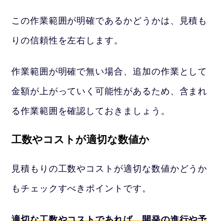
この作業範囲が明確であるかどうかは、見積も
りの信頼性を左右します。
作業範囲が明確で無い場合、追加の作業として
金額が上がっていく可能性があるため、含まれ
る作業範囲を確認しておきましょう。
工数やコストが適切な数値か
見積もりの工数やコストが適切な数値かどうか
もチェックすべきポイントです。
適切な工数やコストであれば、開発の進行や予