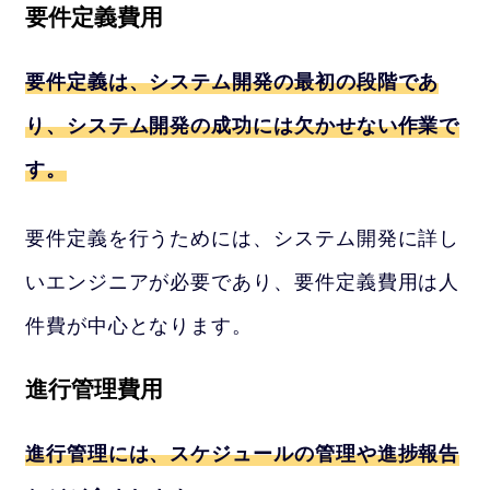
要件定義費用
要件定義は、システム開発の最初の段階であ
り、システム開発の成功には欠かせない作業で
す。
要件定義を行うためには、システム開発に詳し
いエンジニアが必要であり、要件定義費用は人
件費が中心となります。
進行管理費用
進行管理には、スケジュールの管理や進捗報告