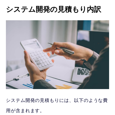
システム開発の見積もり内訳
システム開発の見積もりには、以下のような費
用が含まれます。