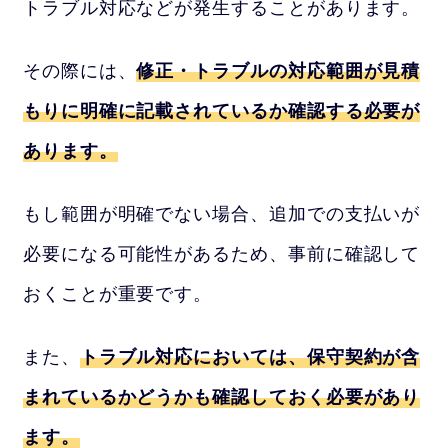
トラブル対応などが発生することがあります。
その際には、
修正・トラブルの対応範囲が見積
もりに明確に記載されているか確認する必要が
あります。
もし範囲が明確でない場合、追加での支払いが
必要になる可能性があるため、事前に確認して
おくことが重要です。
また、
トラブル対応においては、保守契約が含
まれているかどうかも確認しておく必要があり
ます。