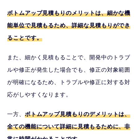
ボトムアップ見積もりのメリットは、細かな機
能単位で見積もるため、詳細な見積もりができ
ることです。
また、細かく見積もることで、開発中のトラブ
ルや修正が発生した場合でも、修正の対象範囲
が明確になるため、トラブルや修正に対する対
応がしやすくなります。
一方、
ボトムアップ見積もりのデメリットは、
全ての機能について詳細に見積もるために、非
常に時間がかかることです。