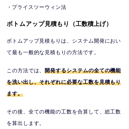
プライスツーウィン法
ボトムアップ見積もり（工数積上げ）
ボトムアップ見積もりは、システム開発におい
て最も一般的な見積もりの方法です。
この方法では、
開発するシステムの全ての機能
を洗い出し、それぞれに必要な工数を見積もり
ます。
その後、全ての機能の工数を合算して、総工数
を算出します。