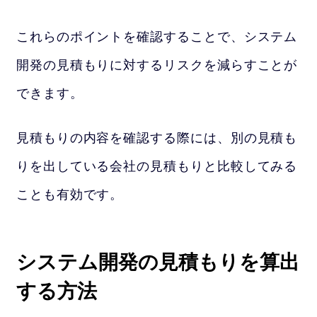
これらのポイントを確認することで、システム
開発の見積もりに対するリスクを減らすことが
できます。
見積もりの内容を確認する際には、別の見積も
りを出している会社の見積もりと比較してみる
ことも有効です。
システム開発の見積もりを算出
する方法