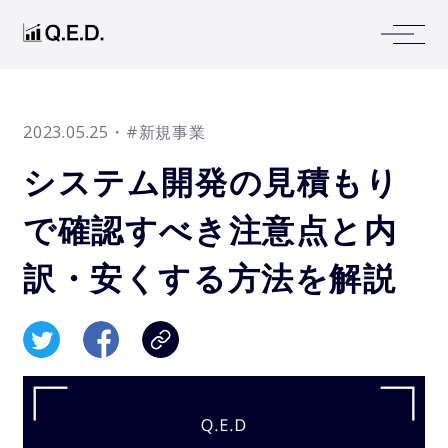
2023.05.25
・#新規事業
システム開発の見積もり
で確認すべき注意点と内
訳・安くする方法を解説