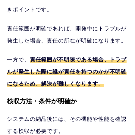
きポイントです。
責任範囲が明確であれば、開発中にトラブルが
発生した場合、責任の所在が明確になります。
一方で、
責任範囲が不明瞭である場合、トラブ
ルが発生した際に誰が責任を持つのかが不明確
になるため、解決が難しくなります。
検収方法・条件が明確か
システムの納品後には、その機能や性能を確認
する検収が必要です。