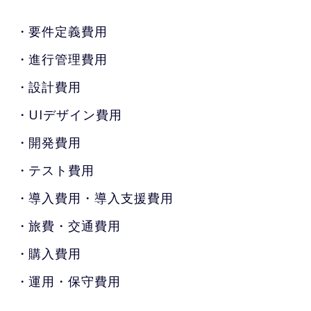
要件定義費用
進行管理費用
設計費用
UIデザイン費用
開発費用
テスト費用
導入費用・導入支援費用
旅費・交通費用
購入費用
運用・保守費用