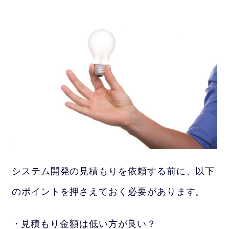
システム開発の見積もりを依頼する前に、以下
のポイントを押さえておく必要があります。
見積もり金額は低い方が良い？