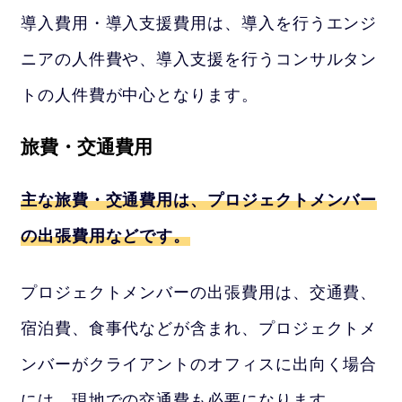
導入費用・導入支援費用は、導入を行うエンジ
ニアの人件費や、導入支援を行うコンサルタン
トの人件費が中心となります。
旅費・交通費用
主な旅費・交通費用は、プロジェクトメンバー
の出張費用などです。
プロジェクトメンバーの出張費用は、交通費、
宿泊費、食事代などが含まれ、プロジェクトメ
ンバーがクライアントのオフィスに出向く場合
には、現地での交通費も必要になります。