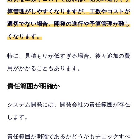
算管理がしやすくなりますが、工数やコストが
適切でない場合、開発の進行や予算管理が難し
くなります。
特に、見積もりが低すぎる場合、後々追加の費
用がかかることもあります。
責任範囲が明確か
システム開発には、開発会社の責任範囲が存在
します。
責任範囲が明確であるかどうかもチェックすべ