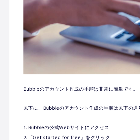
Bubbleのアカウント作成の手順は非常に簡単です。
以下に、Bubbleのアカウント作成の手順は以下の通
Bubbleの公式Webサイトにアクセス
「Get started for free」をクリック