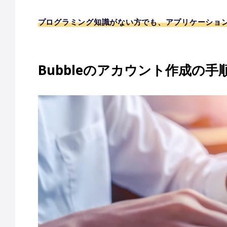
プログラミング知識がない方でも、アプリケーションを
Bubbleのアカウント作成の手