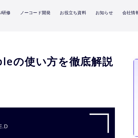
I研修
ノーコード開発
お役立ち資料
お知らせ
会社情
bleの使い方を徹底解説