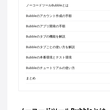
ノーコードツールBubbleとは
Bubbleのアカウント作成の手順
Bubbleのアプリ開発の手順
Bubbleのタブの機能を解説
Bubbleのタブごとの使い方を解説
Bubbleの本番環境とテスト環境
Bubbleのチュートリアルの使い方
まとめ