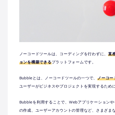
ノーコードツールは、コーディングを行わずに、
直
ョンを構築できる
プラットフォームです。
Bubbleとは、ノーコードツールの一つで、
ノーコー
ユーザーがビジネスやプロジェクトを実現するため
Bubbleを利用することで、Webアプリケーショ
の作成、ユーザーアカウントの管理など、さまざま