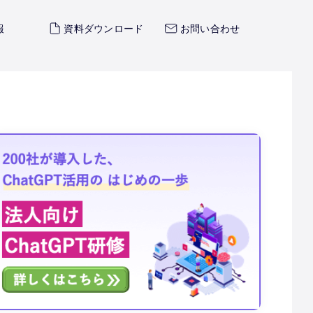
報
資料ダウンロード
お問い合わせ