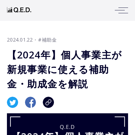
2024.01.22
・#補助金
【2024年】個人事業主が
新規事業に使える補助
金・助成金を解説