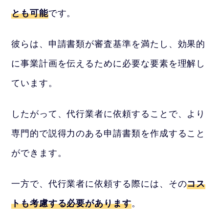
とも可能
です。
彼らは、申請書類が審査基準を満たし、効果的
に事業計画を伝えるために必要な要素を理解し
ています。
したがって、代行業者に依頼することで、より
専門的で説得力のある申請書類を作成すること
ができます。
一方で、代行業者に依頼する際には、その
コス
トも考慮する必要があります
。