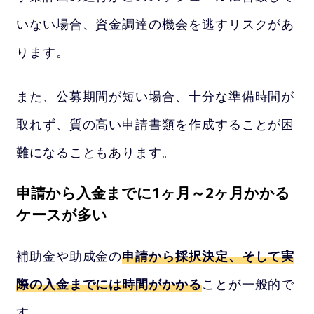
いない場合、資金調達の機会を逃すリスクがあ
ります。
また、公募期間が短い場合、十分な準備時間が
取れず、質の高い申請書類を作成することが困
難になることもあります。
申請から入金までに1ヶ月～2ヶ月かかる
ケースが多い
補助金や助成金の
申請から採択決定、そして実
際の入金までには時間がかかる
ことが一般的で
す。