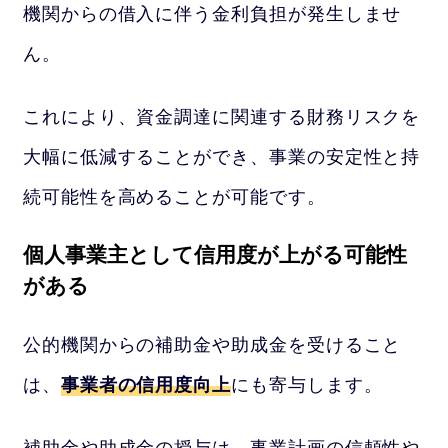
機関からの借入に伴う金利負担が発生しませ
ん。
これにより、資金調達に関連する財務リスクを
大幅に低減することができ、事業の安定性と持
続可能性を高めることが可能です。
個人事業主として信用度が上がる可能性
がある
公的機関からの補助金や助成金を受けること
は、
事業者の信用度向上
にも寄与します。
補助金や助成金の授与は、事業計画の信頼性や