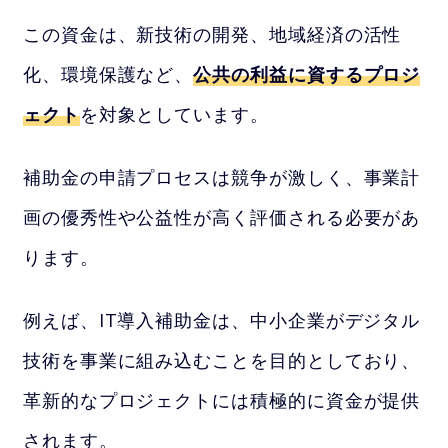
この資金は、新技術の開発、地域経済の活性
化、環境保護など、
公共の利益に資するプロジ
ェクト
を対象としています。
補助金の申請プロセスは競争が激しく、事業計
画の優秀性や公益性が高く評価される必要があ
ります。
例えば、IT導入補助金は、中小企業がデジタル
技術を事業に組み込むことを目的としており、
革新的なプロジェクトには積極的に資金が提供
されます。