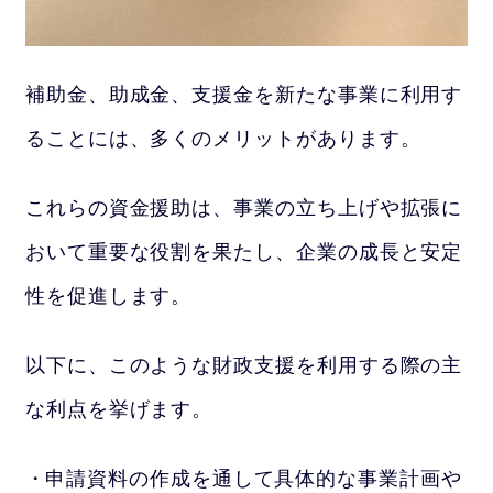
補助金、助成金、支援金を新たな事業に利用す
ることには、多くのメリットがあります。
これらの資金援助は、事業の立ち上げや拡張に
おいて重要な役割を果たし、企業の成長と安定
性を促進します。
以下に、このような財政支援を利用する際の主
な利点を挙げます。
申請資料の作成を通して具体的な事業計画や