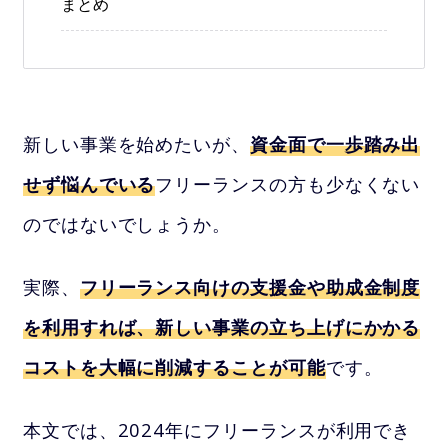
まとめ
新しい事業を始めたいが、
資金面で一歩踏み出
せず悩んでいる
フリーランスの方も少なくない
のではないでしょうか。
実際、
フリーランス向けの支援金や助成金制度
を利用すれば、新しい事業の立ち上げにかかる
コストを大幅に削減することが可能
です。
本文では、2024年にフリーランスが利用でき