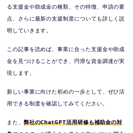
る支援金や助成金の種類、その特徴、申請の要
点、さらに最新の支援制度についても詳しく説
明していきます。
この記事を読めば、事業に合った支援金や助成
金を見つけることができ、円滑な資金調達が実
現します。
新しい事業に向けた初めの一歩として、ぜひ活
用できる制度を確認してみてください。
また、
弊社のChatGPT活用研修も補助金の対