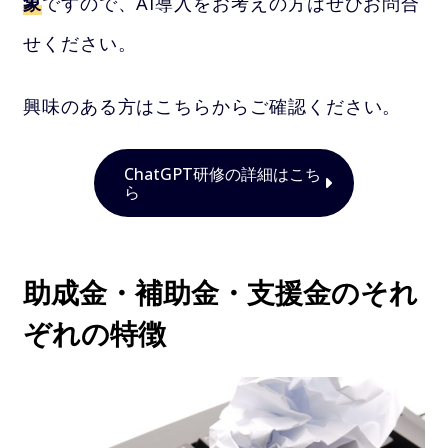
象
ですので、AI導入をお考えの方はぜひお問合
せください。
興味のある方はこちらからご確認ください。
ChatGPT研修の詳細はこち
ら
助成金・補助金・支援金のそれ
ぞれの特徴