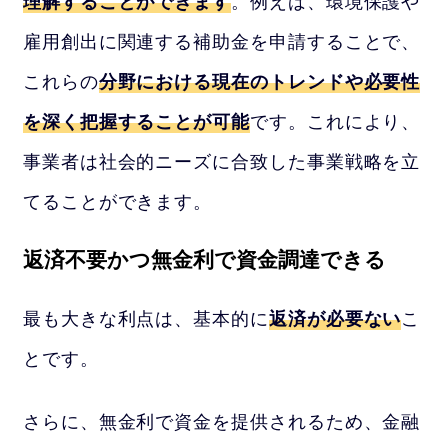
理解することができます
。例えば、環境保護や
雇用創出に関連する補助金を申請することで、
これらの
分野における現在のトレンドや必要性
を深く把握することが可能
です。これにより、
事業者は社会的ニーズに合致した事業戦略を立
てることができます。
返済不要かつ無金利で資金調達できる
最も大きな利点は、基本的に
返済が必要ない
こ
とです。
さらに、無金利で資金を提供されるため、金融