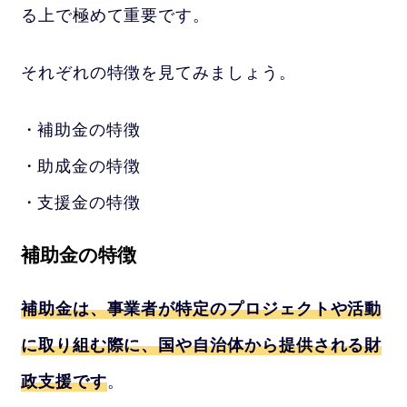
る上で極めて重要です。
それぞれの特徴を見てみましょう。
補助金の特徴
助成金の特徴
支援金の特徴
補助金の特徴
補助金は、事業者が特定のプロジェクトや活動
に取り組む際に、国や自治体から提供される財
政支援です
。