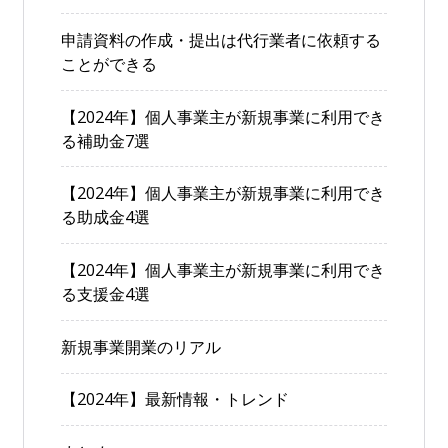
申請資料の作成・提出は代行業者に依頼する
ことができる
【2024年】個人事業主が新規事業に利用でき
る補助金7選
【2024年】個人事業主が新規事業に利用でき
る助成金4選
【2024年】個人事業主が新規事業に利用でき
る支援金4選
新規事業開業のリアル
【2024年】最新情報・トレンド