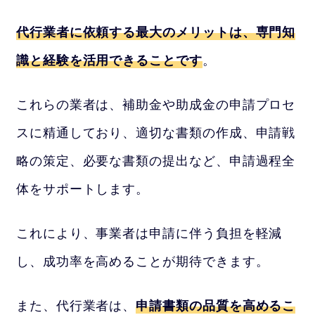
代行業者に依頼する最大のメリットは、専門知
識と経験を活用できることです
。
これらの業者は、補助金や助成金の申請プロセ
スに精通しており、適切な書類の作成、申請戦
略の策定、必要な書類の提出など、申請過程全
体をサポートします。
これにより、事業者は申請に伴う負担を軽減
し、成功率を高めることが期待できます。
また、代行業者は、
申請書類の品質を高めるこ