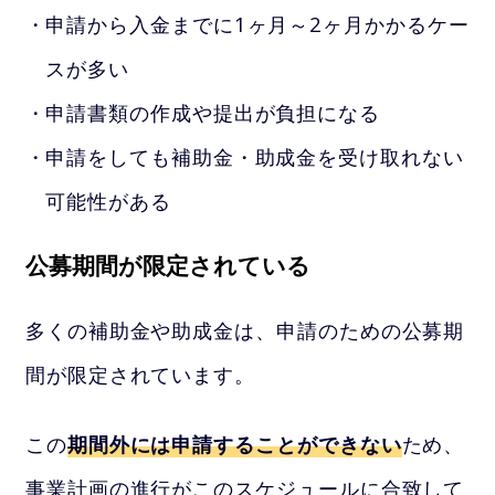
申請から入金までに1ヶ月～2ヶ月かかるケー
スが多い
申請書類の作成や提出が負担になる
申請をしても補助金・助成金を受け取れない
可能性がある
公募期間が限定されている
多くの補助金や助成金は、申請のための公募期
間が限定されています。
この
期間外には申請することができない
ため、
事業計画の進行がこのスケジュールに合致して