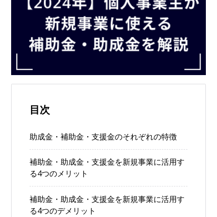
目次
助成金・補助金・支援金のそれぞれの特徴
補助金・助成金・支援金を新規事業に活用す
る4つのメリット
補助金・助成金・支援金を新規事業に活用す
る4つのデメリット