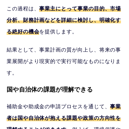
この過程は、
事業主にとって事業の目的、市場
分析、財務計画などを詳細に検討し、明確化す
る絶好の機会
を提供します。
結果として、事業計画の質が向上し、将来の事
業展開がより現実的で実行可能なものになりま
す。
国や自治体の課題が理解できる
補助金や助成金の申請プロセスを通じて、
事業
者は国や自治体が抱える課題や政策の方向性を