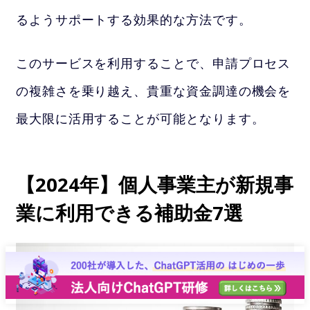
るようサポートする効果的な方法です。
このサービスを利用することで、申請プロセス
の複雑さを乗り越え、貴重な資金調達の機会を
最大限に活用することが可能となります。
【2024年】個人事業主が新規事
業に利用できる補助金7選