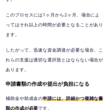
このプロセスには1ヶ月から2ヶ月、場合によ
ってはそれ以上の時間が必要となることがあり
ます。
したがって、迅速な資金調達が必要な場合、こ
れらの支援は適切な選択肢とはならない場合が
あります。
申請書類の作成や提出が負担になる
補助金や助成金の
申請には、詳細かつ複雑な書
類の作成が必要
です。