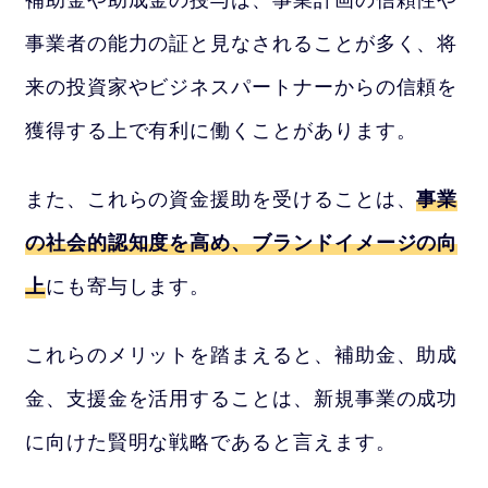
事業者の能力の証と見なされることが多く、将
来の投資家やビジネスパートナーからの信頼を
獲得する上で有利に働くことがあります。
また、これらの資金援助を受けることは、
事業
の社会的認知度を高め、ブランドイメージの向
上
にも寄与します。
これらのメリットを踏まえると、補助金、助成
金、支援金を活用することは、新規事業の成功
に向けた賢明な戦略であると言えます。