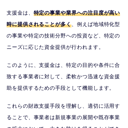
支援金は、
特定の事業や業界への注目度が高い
時に提供されることが多く
、例えば地域特化型
の事業や特定の技術分野への投資など、特定の
ニーズに応じた資金提供が行われます。
このように、支援金は、特定の目的や条件に合
致する事業者に対して、柔軟かつ迅速な資金援
助を提供するための手段として機能します。
これらの財政支援手段を理解し、適切に活用す
ることで、事業者は新規事業の展開や既存事業