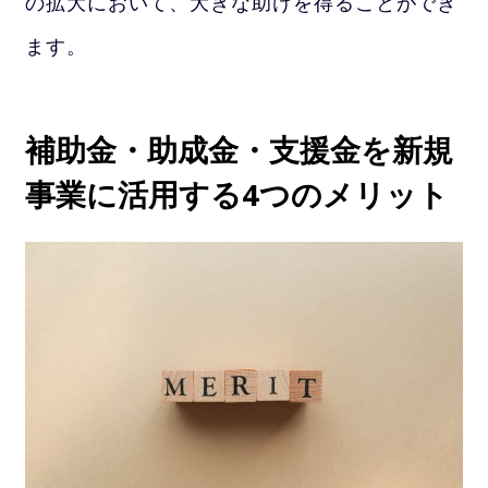
の拡大において、大きな助けを得ることができ
ます。
補助金・助成金・支援金を新規
事業に活用する4つのメリット