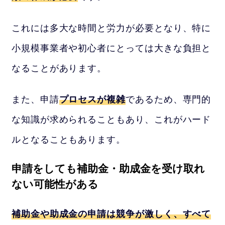
これには多大な時間と労力が必要となり、特に
小規模事業者や初心者にとっては大きな負担と
なることがあります。
また、申請
プロセスが複雑
であるため、専門的
な知識が求められることもあり、これがハード
ルとなることもあります。
申請をしても補助金・助成金を受け取れ
ない可能性がある
補助金や助成金の申請は競争が激しく、すべて