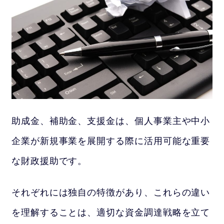
助成金、補助金、支援金は、個人事業主や中小
企業が新規事業を展開する際に活用可能な重要
な財政援助です。
それぞれには独自の特徴があり、これらの違い
を理解することは、適切な資金調達戦略を立て