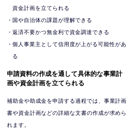
資金計画を立てられる
国や自治体の課題が理解できる
返済不要かつ無金利で資金調達できる
個人事業主として信用度が上がる可能性があ
る
申請資料の作成を通して具体的な事業計
画や資金計画を立てられる
補助金や助成金を申請する過程では、事業計画
書や資金計画などの詳細な文書の作成が求めら
れます。