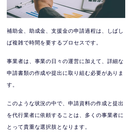
補助金、助成金、支援金の申請過程は、しばし
ば複雑で時間を要するプロセスです。
事業者は、事業の日々の運営に加えて、詳細な
申請書類の作成や提出に取り組む必要がありま
す。
このような状況の中で、申請資料の作成と提出
を代行業者に依頼することは、多くの事業者に
とって貴重な選択肢となります。