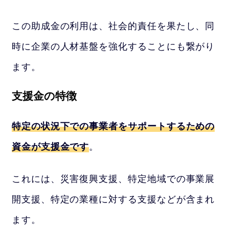
この助成金の利用は、社会的責任を果たし、同
時に企業の人材基盤を強化することにも繋がり
ます。
支援金の特徴
特定の状況下での事業者をサポートするための
資金が支援金です
。
これには、災害復興支援、特定地域での事業展
開支援、特定の業種に対する支援などが含まれ
ます。