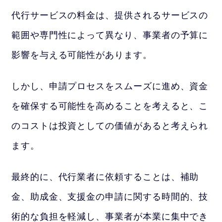
代行サービスの料金は、提供されるサービスの
範囲や専門性によって異なり、事業者の予算に
影響を与える可能性があります。
しかし、申請プロセスをスムーズに進め、資金
を確保する可能性を高めることを考えると、こ
のコストは投資としての価値があると考えられ
ます。
最終的に、代行業者に依頼することは、補助
金、助成金、支援金の申請に関する時間的、技
術的な負担を軽減し、事業者が本業に集中でき