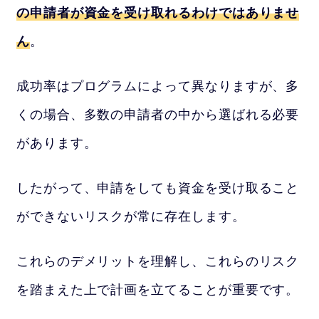
の申請者が資金を受け取れるわけではありませ
ん
。
成功率はプログラムによって異なりますが、多
くの場合、多数の申請者の中から選ばれる必要
があります。
したがって、申請をしても資金を受け取ること
ができないリスクが常に存在します。
これらのデメリットを理解し、これらのリスク
を踏まえた上で計画を立てることが重要です。