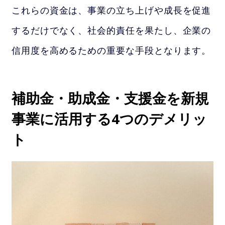
これらの資金は、事業の立ち上げや成長を促進
するだけでなく、社会的責任を果たし、企業の
信用度を高めるための重要な手段となります。
補助金・助成金・支援金を新規
事業に活用する4つのデメリッ
ト