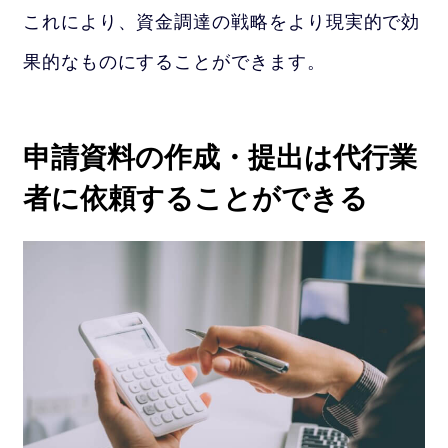
これにより、資金調達の戦略をより現実的で効
果的なものにすることができます。
申請資料の作成・提出は代行業
者に依頼することができる