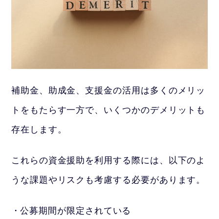
補助金、助成金、支援金の活用は多くのメリッ
トをもたらす一方で、いくつかのデメリットも
存在します。
これらの資金援助を利用する際には、以下のよ
うな課題やリスクも考慮する必要があります。
公募期間が限定されている