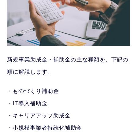
新規事業助成金・補助金の主な種類を、下記の
順に解説します。
ものづくり補助金
IT導入補助金
キャリアアップ助成金
小規模事業者持続化補助金