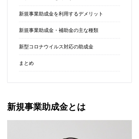
新規事業助成金を利用するデメリット
新規事業助成金・補助金の主な種類
新型コロナウイルス対応の助成金
まとめ
新規事業助成金とは