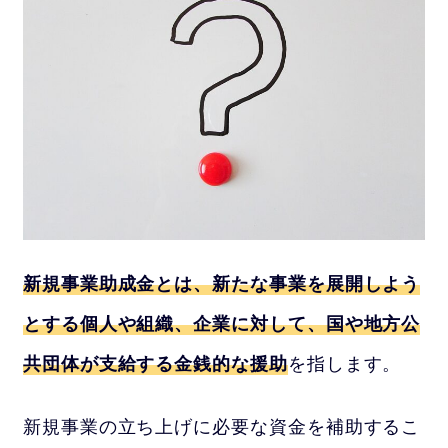
新規事業助成金とは、新たな事業を展開しよう
とする個人や組織、企業に対して、国や地方公
共団体が支給する金銭的な援助
を指します。
新規事業の立ち上げに必要な資金を補助するこ