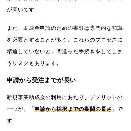
が高いです。
また、助成金申請のための書類は専門的な知識
を必要とすることが多く、これらのプロセスに
精通していないと、間違った手続きをしてしま
うリスクもあります。
申請から受注までが長い
新規事業助成金の利用にあたり、デメリットの
一つが、「
申請から採択までの期間の長さ
」で
す。