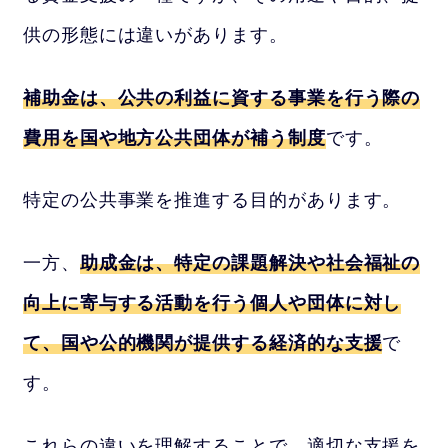
供の形態には違いがあります。
補助金は、公共の利益に資する事業を行う際の
費用を国や地方公共団体が補う制度
です。
特定の公共事業を推進する目的があります。
一方、
助成金は、特定の課題解決や社会福祉の
向上に寄与する活動を行う個人や団体に対し
て、国や公的機関が提供する経済的な支援
で
す。
これらの違いを理解することで、適切な支援を