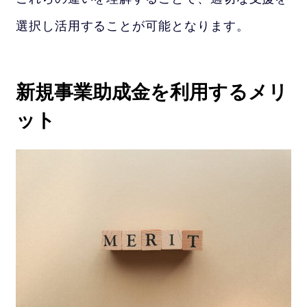
選択し活用することが可能となります。
新規事業助成金を利用するメリ
ット