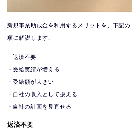
新規事業助成金を利用するメリットを、下記の
順に解説します。
返済不要
受給実績が増える
受給額が大きい
自社の収入として扱える
自社の計画を見直せる
返済不要