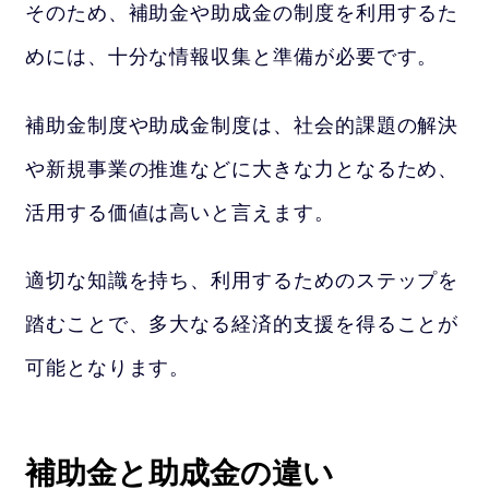
そのため、補助金や助成金の制度を利用するた
めには、十分な情報収集と準備が必要です。
補助金制度や助成金制度は、社会的課題の解決
や新規事業の推進などに大きな力となるため、
活用する価値は高いと言えます。
適切な知識を持ち、利用するためのステップを
踏むことで、多大なる経済的支援を得ることが
可能となります。
補助金と助成金の違い