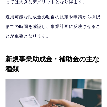
っては大きなデメリットとなり得ます。
適用可能な助成金の独自の規定や申請から採択
までの時間を確認し、事業計画に反映させるこ
とが重要となります。
新規事業助成金・補助金の主な
種類