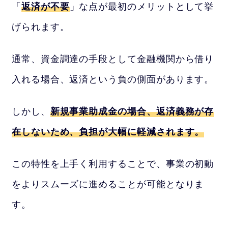
「
返済が不要
」な点が最初のメリットとして挙
げられます。
通常、資金調達の手段として金融機関から借り
入れる場合、返済という負の側面があります。
しかし、
新規事業助成金の場合、返済義務が存
在しないため、負担が大幅に軽減されます。
この特性を上手く利用することで、事業の初動
をよりスムーズに進めることが可能となりま
す。