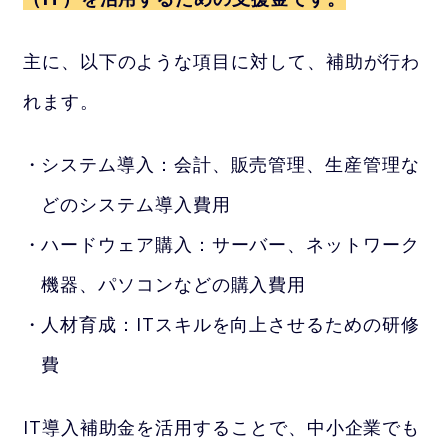
主に、以下のような項目に対して、補助が行わ
れます。
システム導入：会計、販売管理、生産管理な
どのシステム導入費用
ハードウェア購入：サーバー、ネットワーク
機器、パソコンなどの購入費用
人材育成：ITスキルを向上させるための研修
費
IT導入補助金を活用することで、中小企業でも