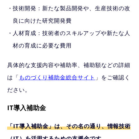
技術開発：新たな製品開発や、生産技術の改
良に向けた研究開発費
人材育成：技術者のスキルアップや新たな人
材の育成に必要な費用
具体的な支援内容や補助率、補助額などの詳細
は「
ものづくり補助金総合サイト
」をご確認く
ださい。
IT導入補助金
「IT導入補助金」は、その名の通り、情報技術
（IT）を活用するための支援金です。