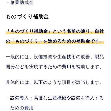
創業助成金
ものづくり補助金
「ものづくり補助金」という名前の通り、自社
の「ものづくり」を進めるための補助金です。
一般的には、設備投資や生産技術の改善、製品
開発などを実現するための費用を補助します。
具体的には、以下のような項目が該当します。
設備導入：高度な生産機械や設備を導入する
ための費用