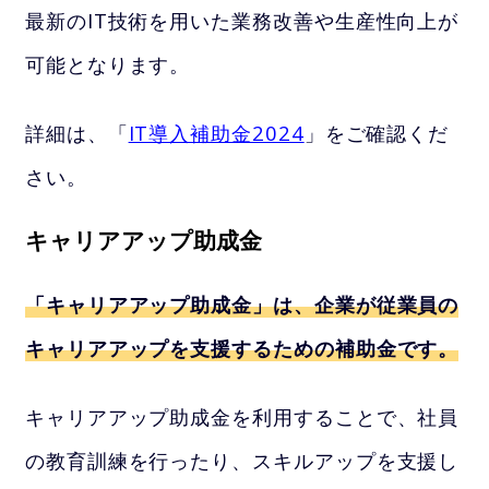
最新のIT技術を用いた業務改善や生産性向上が
可能となります。
詳細は、「
IT導入補助金2024
」をご確認くだ
さい。
キャリアアップ助成金
「キャリアアップ助成金」は、企業が従業員の
キャリアアップを支援するための補助金です。
キャリアアップ助成金を利用することで、社員
の教育訓練を行ったり、スキルアップを支援し