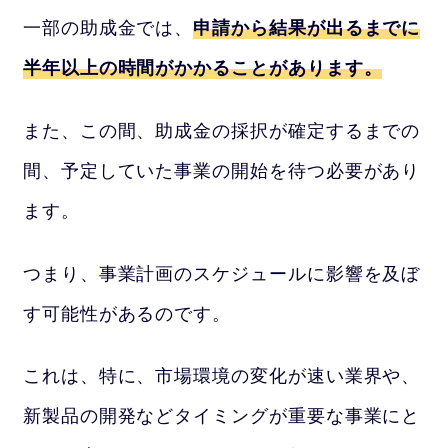
一部の助成金では、
申請から結果が出るまでに
半年以上の時間がかかることがあります。
また、この間、助成金の採択が確定するまでの
間、予定していた事業の開始を待つ必要があり
ます。
つまり、事業計画のスケジュールに影響を及ぼ
す可能性があるのです。
これは、特に、市場環境の変化が速い業界や、
新製品の開発などタイミングが重要な事業にと