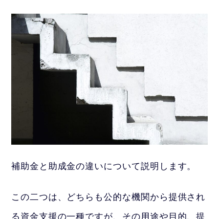
補助金と助成金の違いについて説明します。
この二つは、どちらも公的な機関から提供され
る資金支援の一種ですが、その用途や目的、提