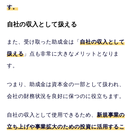
す。
自社の収入として扱える
また、受け取った助成金は「
自社の収入として
扱える
」点も非常に大きなメリットとなりま
す。
つまり、助成金は資本金の一部として扱われ、
会社の財務状況を良好に保つのに役立ちます。
自社の収入として使用できるため、
新規事業の
立ち上げや事業拡大のための投資に活用するこ