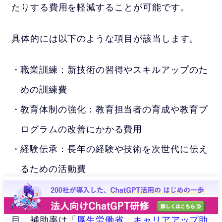
たりする費用を軽減することが可能です。
具体的には以下のような項目が該当します。
職業訓練：新技術の習得やスキルアップのた
めの訓練費
教育体制の強化：教育担当者の育成や教育プ
ログラムの改善にかかる費用
経験伝承：長年の経験や技術を次世代に伝え
るための活動費
キャリアアップ助成金の詳細や対象となる項
目、補助率は「
厚生労働省 キャリアアップ助