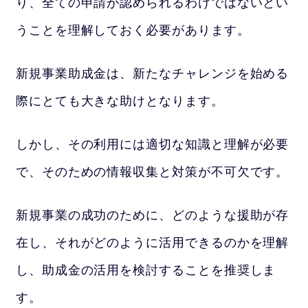
り、全ての申請が認められるわけではないとい
うことを理解しておく必要があります。
新規事業助成金は、新たなチャレンジを始める
際にとても大きな助けとなります。
しかし、その利用には適切な知識と理解が必要
で、そのための情報収集と対策が不可欠です。
新規事業の成功のために、どのような援助が存
在し、それがどのように活用できるのかを理解
し、助成金の活用を検討することを推奨しま
す。