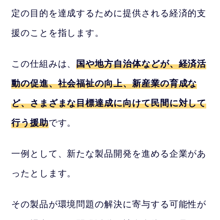
定の目的を達成するために提供される経済的支
援のことを指します。
この仕組みは、
国や地方自治体などが、経済活
動の促進、社会福祉の向上、新産業の育成な
ど、さまざまな目標達成に向けて民間に対して
行う援助
です。
一例として、新たな製品開発を進める企業があ
ったとします。
その製品が環境問題の解決に寄与する可能性が