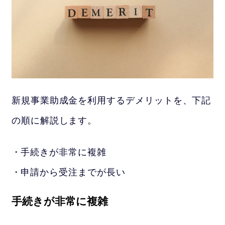
新規事業助成金を利用するデメリットを、下記
の順に解説します。
手続きが非常に複雑
申請から受注までが長い
手続きが非常に複雑