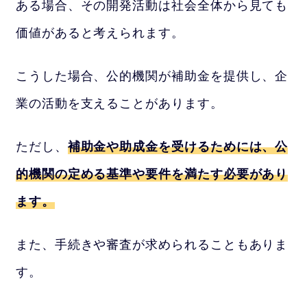
ある場合、その開発活動は社会全体から見ても
価値があると考えられます。
こうした場合、公的機関が補助金を提供し、企
業の活動を支えることがあります。
ただし、
補助金や助成金を受けるためには、公
的機関の定める基準や要件を満たす必要があり
ます。
また、手続きや審査が求められることもありま
す。