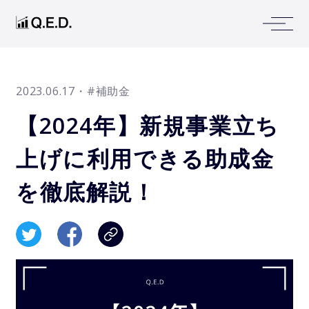
2023.06.17
・#補助金
【2024年】新規事業立ち
上げに利用できる助成金
を徹底解説！