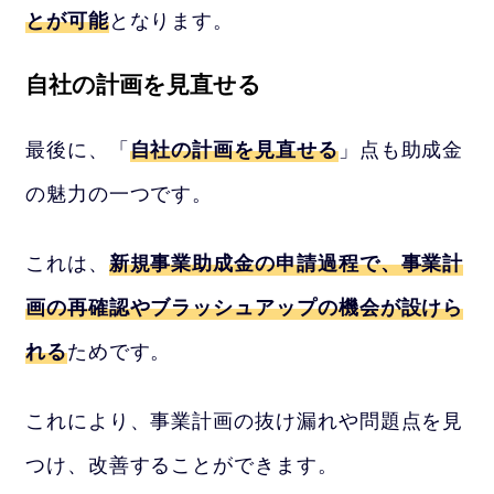
とが可能
となります。
自社の計画を見直せる
最後に、「
自社の計画を見直せる
」点も助成金
の魅力の一つです。
これは、
新規事業助成金の申請過程で、事業計
画の再確認やブラッシュアップの機会が設けら
れる
ためです。
これにより、事業計画の抜け漏れや問題点を見
つけ、改善することができます。