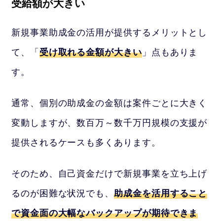
受給額が大きい
新規事業助成金の活用が提供するメリットとし
て、「
受け取れる金額が大きい
」点もありま
す。
通常、個別の助成金の金額は案件ごとに大きく
変動しますが、数百万～数千万円規模の支援が
提供されるケースも多くあります。
そのため、自己資金だけで新規事業を立ち上げ
るのが困難な状況でも、
助成金を活用すること
で資金面の大幅なバックアップが期待できま