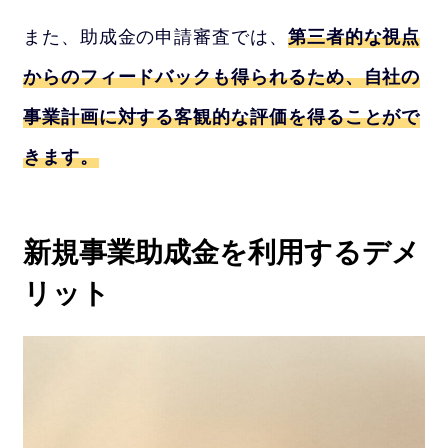
また、助成金の申請審査では、
第三者的な視点
からのフィードバックも得られるため、自社の
事業計画に対する客観的な評価を得ることがで
きます。
新規事業助成金を利用するデメ
リット