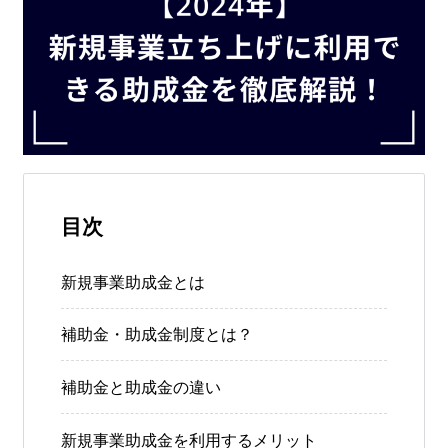
目次
新規事業助成金とは
補助金・助成金制度とは？
補助金と助成金の違い
新規事業助成金を利用するメリット