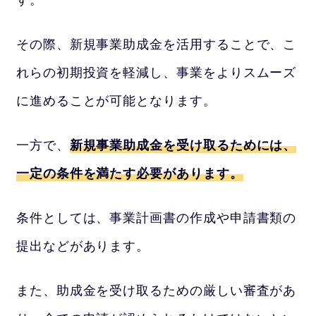
その際、新規事業助成金を活用することで、こ
れらの初期投資を軽減し、事業をよりスムーズ
に進めることが可能となります。
一方で、
新規事業助成金を受け取るためには、
一定の条件を満たす必要があります。
条件としては、事業計画書の作成や申請書類の
提出などがあります。
また、助成金を受け取るための厳しい審査があ