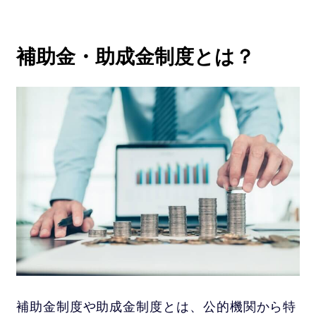
補助金・助成金制度とは？
補助金制度や助成金制度とは、公的機関から特