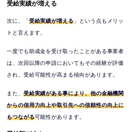
受給実績が増える
次に、「
受給実績が増える
」という点もメリッ
トと言えます。
一度でも助成金を受け取ったことがある事業者
は、次回以降の申請においてもその経験が評価
され、受給可能性が高まる傾向があります。
また、
受給実績がある事により、他の金融機関
からの信用力向上や取引先への信頼性の向上に
もつながる
可能性があります。