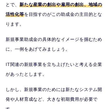
とで、
新たな産業の創出や雇用の創出、地域の
活性化等
を目指すのがこの助成金の主目的とな
ります。
新規事業助成金の具体的なイメージを掴むため
に、一例をあげてみましょう。
IT関連の新規事業を立ち上げたいと考える企業
があったとします。
しかし、新規事業のためには新たなシステム開
発や人材育成など、大きな初期費用が必要で
す。