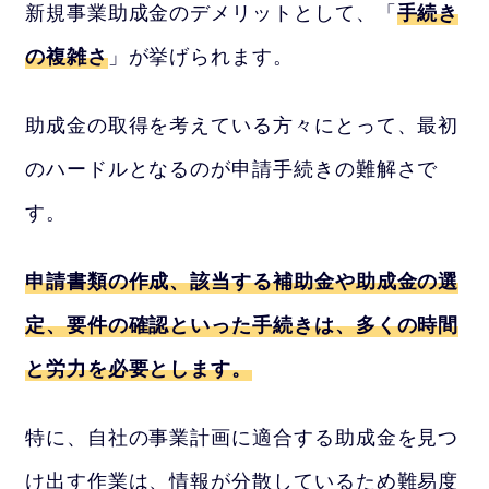
新規事業助成金のデメリットとして、「
手続き
の複雑さ
」が挙げられます。
助成金の取得を考えている方々にとって、最初
のハードルとなるのが申請手続きの難解さで
す。
申請書類の作成、該当する補助金や助成金の選
定、要件の確認といった手続きは、多くの時間
と労力を必要とします。
特に、自社の事業計画に適合する助成金を見つ
け出す作業は、情報が分散しているため難易度