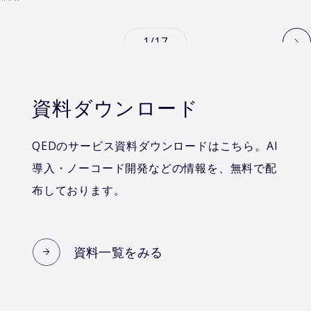
1/17
資料ダウンロード
QEDのサービス資料ダウンロードはこちら。AI
導入・ノーコード開発などの情報を、無料で配
布しております。
資料一覧をみる