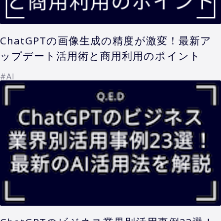
ChatGPTの画像生成の精度が激変！最新ア
ップデート活用術と商用利用のポイント
#AI