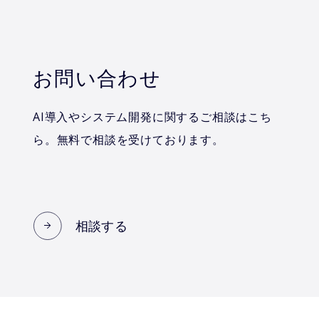
お問い合わせ
AI導入やシステム開発に関するご相談はこち
ら。無料で相談を受けております。
相談する