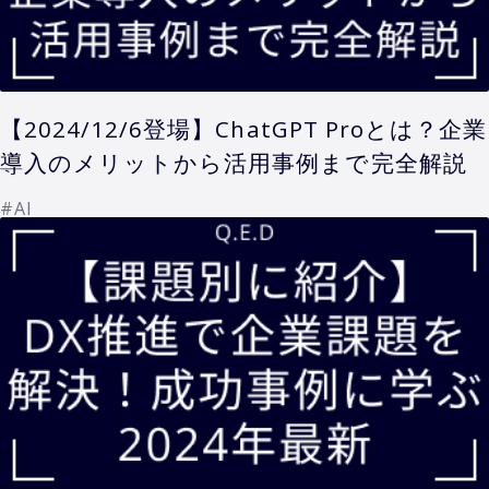
【2024/12/6登場】ChatGPT Proとは？企業
導入のメリットから活用事例まで完全解説
#AI