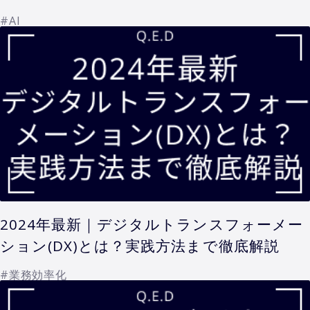
#AI
2024年最新｜デジタルトランスフォーメー
ション(DX)とは？実践方法まで徹底解説
#業務効率化