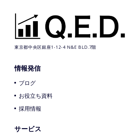
東京都中央区銀座1-12-4
N&E BLD.7階
情報発信
ブログ
お役立ち資料
採用情報
サービス