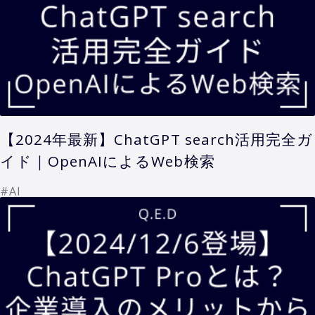
【2024年最新】ChatGPT search活用完全ガ
イド｜OpenAIによるWeb検索
#AI