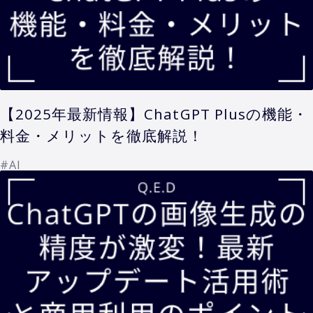
【2025年最新情報】ChatGPT Plusの機能・
料金・メリットを徹底解説！
#AI